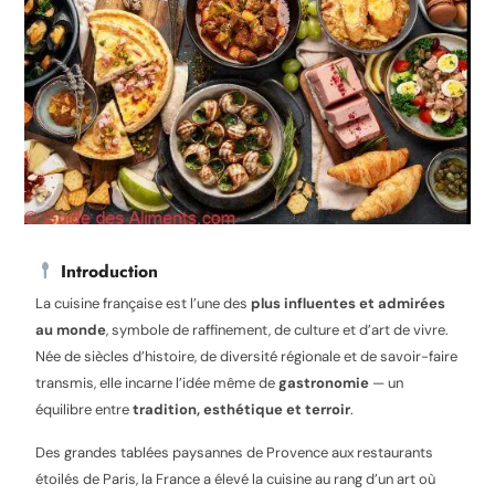
Introduction
La cuisine française est l’une des
plus influentes et admirées
au monde
, symbole de raffinement, de culture et d’art de vivre.
Née de siècles d’histoire, de diversité régionale et de savoir-faire
transmis, elle incarne l’idée même de
gastronomie
— un
équilibre entre
tradition, esthétique et terroir
.
Des grandes tablées paysannes de Provence aux restaurants
étoilés de Paris, la France a élevé la cuisine au rang d’un art où