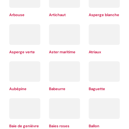
Arbouse
Artichaut
Asperge blanche
Asperge verte
Aster maritime
Atriaux
Aubépine
Babeurre
Baguette
Baie de genièvre
Baies roses
Ballon