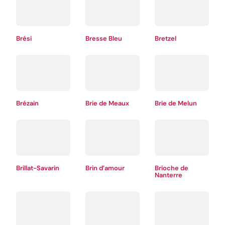
Brési
Bresse Bleu
Bretzel
Brézain
Brie de Meaux
Brie de Melun
Brillat-Savarin
Brin d’amour
Brioche de
Nanterre