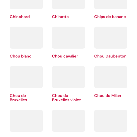
Chinchard
Chinotto
Chips de banane
Chou blanc
Chou cavalier
Chou Daubenton
Chou de
Chou de
Chou de Milan
Bruxelles
Bruxelles violet