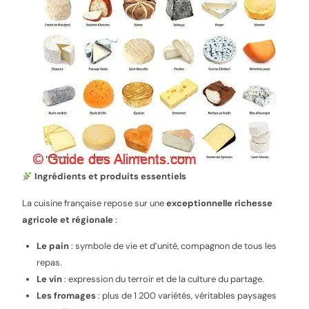
Ingrédients et produits essentiels
La cuisine française repose sur une
exceptionnelle richesse
agricole et régionale
:
Le pain
: symbole de vie et d’unité, compagnon de tous les
repas.
Le vin
: expression du terroir et de la culture du partage.
Les fromages
: plus de 1 200 variétés, véritables paysages