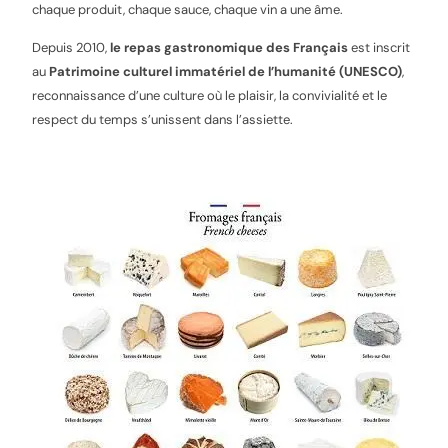
chaque produit, chaque sauce, chaque vin a une âme.
Depuis 2010,
le repas gastronomique des Français
est inscrit
au
Patrimoine culturel immatériel de l’humanité (UNESCO)
,
reconnaissance d’une culture où le plaisir, la convivialité et le
respect du temps s’unissent dans l’assiette.