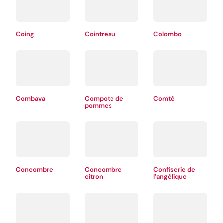
Coing
Cointreau
Colombo
Combava
Compote de
Comté
pommes
Concombre
Concombre
Confiserie de
citron
l’angélique