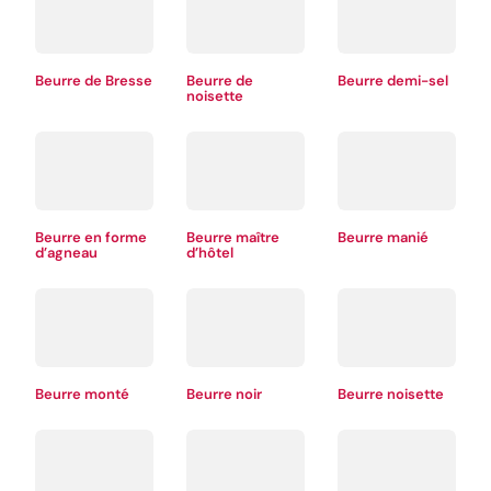
Beurre de Bresse
Beurre de
Beurre demi-sel
noisette
Beurre en forme
Beurre maître
Beurre manié
d’agneau
d’hôtel
Beurre monté
Beurre noir
Beurre noisette