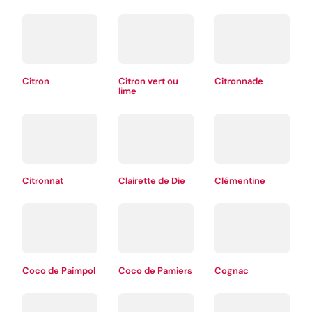
Citron
Citron vert ou
Citronnade
lime
Citronnat
Clairette de Die
Clémentine
Coco de Paimpol
Coco de Pamiers
Cognac