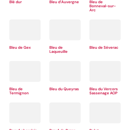
Blé dur
Bleu d’Auvergne
Bleu de
Bonneval-sur-
Arc
Bleu de Gex
Bleu de
Bleu de Séverac
Laqueuille
Bleu de
Bleu du Queyras
Bleu du Vercors
Termignon
Sassenage AOP