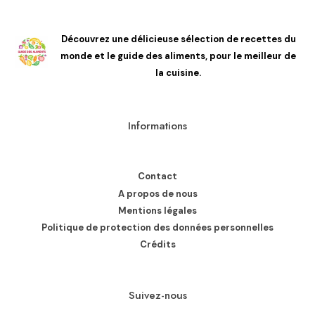
Découvrez une délicieuse sélection de recettes du
monde et le guide des aliments, pour le meilleur de
la cuisine.
Informations
Contact
A propos de nous
Mentions légales
Politique de protection des données personnelles
Crédits
Suivez-nous