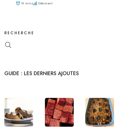
15 mins
Débutant
RECHERCHE
GUIDE : LES DERNIERS AJOUTES