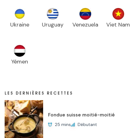
Ukraine
Uruguay
Venezuela
Viet Nam
Yémen
LES DERNIÈRES RECETTES
Fondue suisse moitié-moitié
25 mins
Débutant