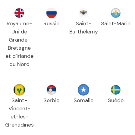
Royaume-
Russie
Saint-
Saint-Marin
Uni de
Barthélemy
Grande-
Bretagne
et d'Irlande
du Nord
Saint-
Serbie
Somalie
Suède
Vincent-
et-les-
Grenadines