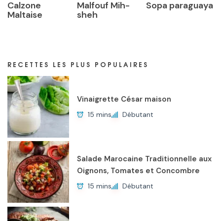
Calzone
Malfouf Mih-
Sopa paraguaya
Maltaise
sheh
RECETTES LES PLUS POPULAIRES
Vinaigrette César maison
15 mins
Débutant
Salade Marocaine Traditionnelle aux
Oignons, Tomates et Concombre
15 mins
Débutant