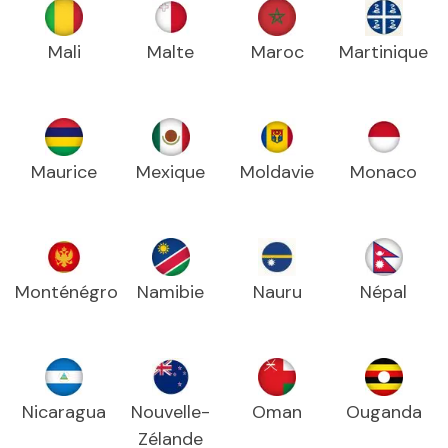
Mali
Malte
Maroc
Martinique
Maurice
Mexique
Moldavie
Monaco
Monténégro
Namibie
Nauru
Népal
Nicaragua
Nouvelle-
Oman
Ouganda
Zélande