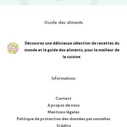
Guide des aliments
Découvrez une délicieuse sélection de recettes du
monde et le guide des aliments, pour le meilleur de
la cuisine.
Informations
Contact
A propos de nous
Mentions légales
Politique de protection des données personnelles
Crédits