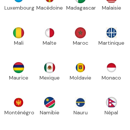
Luxembourg
Macédoine
Madagascar
Malaisie
Mali
Malte
Maroc
Martinique
Maurice
Mexique
Moldavie
Monaco
Monténégro
Namibie
Nauru
Népal