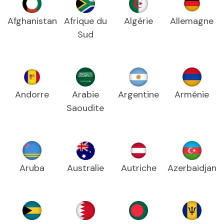
Afghanistan
Afrique du
Algérie
Allemagne
Sud
Andorre
Arabie
Argentine
Arménie
Saoudite
Aruba
Australie
Autriche
Azerbaïdjan