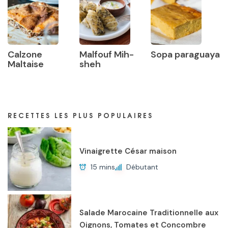
Calzone
Malfouf Mih-
Sopa paraguaya
Maltaise
sheh
RECETTES LES PLUS POPULAIRES
Vinaigrette César maison
15 mins
Débutant
Salade Marocaine Traditionnelle aux
Oignons, Tomates et Concombre