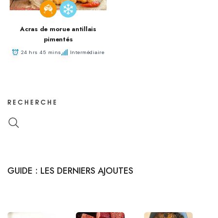
Acras de morue antillais
pimentés
24 hrs 45 mins
Intermédiaire
RECHERCHE
GUIDE : LES DERNIERS AJOUTES