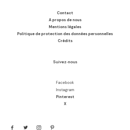
Contact
A propos de nous
Mentions légales
Politique de protection des données personnelles
Crédits
Suivez-nous
Facebook
Instagram
Pinterest
X