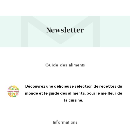
Newsletter
Guide des aliments
Découvrez une délicieuse sélection de recettes du
monde et le guide des aliments, pour le meilleur de
la cuisine.
Informations