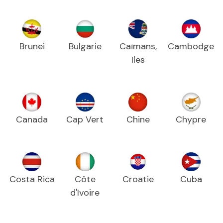
Brunei
Bulgarie
Caïmans,
Cambodge
Iles
Canada
Cap Vert
Chine
Chypre
Costa Rica
Côte
Croatie
Cuba
d'Ivoire