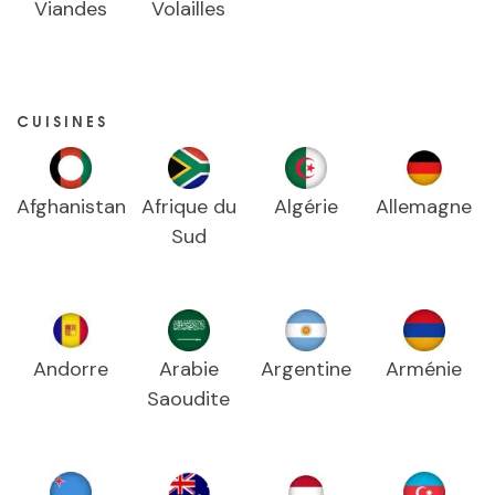
Viandes
Volailles
CUISINES
Afghanistan
Afrique du
Algérie
Allemagne
Sud
Andorre
Arabie
Argentine
Arménie
Saoudite