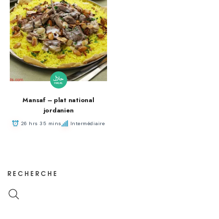
Mansaf – plat national
jordanien
26 hrs 35 mins
Intermédiaire
RECHERCHE