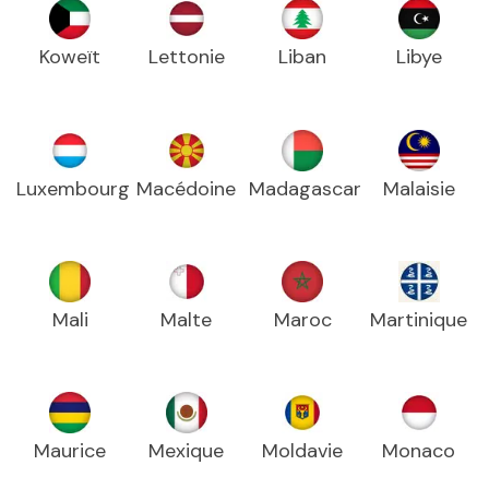
Koweït
Lettonie
Liban
Libye
Luxembourg
Macédoine
Madagascar
Malaisie
Mali
Malte
Maroc
Martinique
Maurice
Mexique
Moldavie
Monaco