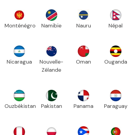
Monténégro
Namibie
Nauru
Népal
Nicaragua
Nouvelle-
Oman
Ouganda
Zélande
Ouzbékistan
Pakistan
Panama
Paraguay