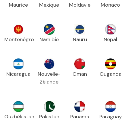
Maurice
Mexique
Moldavie
Monaco
Monténégro
Namibie
Nauru
Népal
Nicaragua
Nouvelle-
Oman
Ouganda
Zélande
Ouzbékistan
Pakistan
Panama
Paraguay