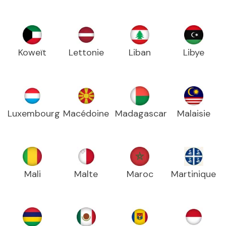
Koweït
Lettonie
Liban
Libye
Luxembourg
Macédoine
Madagascar
Malaisie
Mali
Malte
Maroc
Martinique