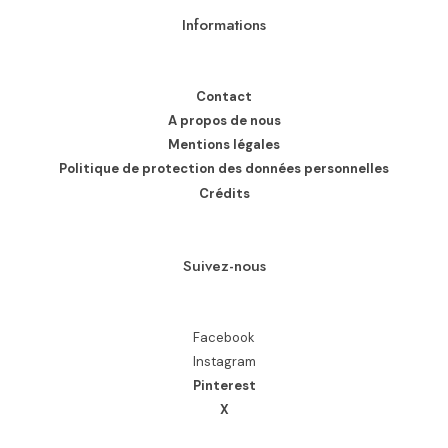
Informations
Contact
A propos de nous
Mentions légales
Politique de protection des données personnelles
Crédits
Suivez-nous
Facebook
Instagram
Pinterest
X