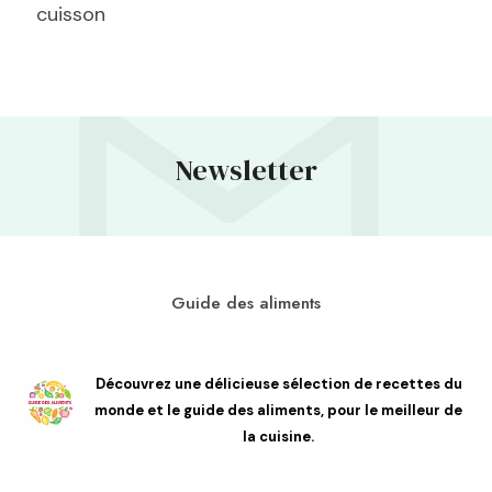
cuisson
Newsletter
Guide des aliments
Découvrez une délicieuse sélection de recettes du
monde et le guide des aliments, pour le meilleur de
la cuisine.