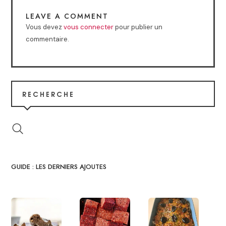
LEAVE A COMMENT
Vous devez
vous connecter
pour publier un
commentaire.
RECHERCHE
GUIDE : LES DERNIERS AJOUTES