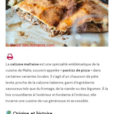
La
calzone maltaise
est une spécialité emblématique de la
cuisine de
Malte
, souvent appelée «
pastizz de pizza
» dans
certaines variantes locales. Il s’agit d’un chausson de pâte
levée, proche de la calzone italienne, garni d’ingrédients
savoureux tels que du fromage, de la viande ou des légumes. À la
fois croustillante à l’extérieur et fondante à l’intérieur, elle
incarne une cuisine de rue généreuse et accessible.
Origine et histoire