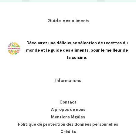
Guide des aliments
Découvrez une délicieuse sélection de recettes du
monde et le guide des aliments, pour le meilleur de
la cuisine.
Informations
Contact
A propos de nous
Mentions légales
Politique de protection des données personnelles
Crédits