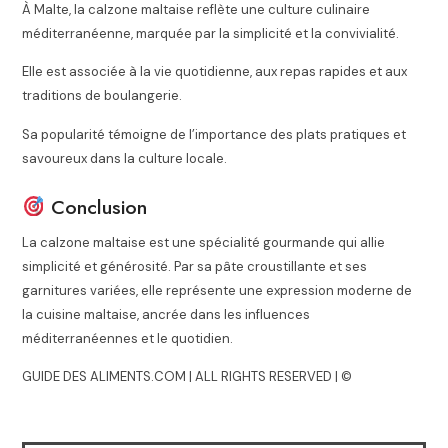
À
Malte
, la calzone maltaise reflète une culture culinaire
méditerranéenne, marquée par la simplicité et la convivialité.
Elle est associée à la vie quotidienne, aux repas rapides et aux
traditions de boulangerie.
Sa popularité témoigne de l’importance des plats pratiques et
savoureux dans la culture locale.
Conclusion
La calzone maltaise est une spécialité gourmande qui allie
simplicité et générosité. Par sa pâte croustillante et ses
garnitures variées, elle représente une expression moderne de
la cuisine maltaise, ancrée dans les influences
méditerranéennes et le quotidien.
GUIDE DES ALIMENTS.COM | ALL RIGHTS RESERVED | ©