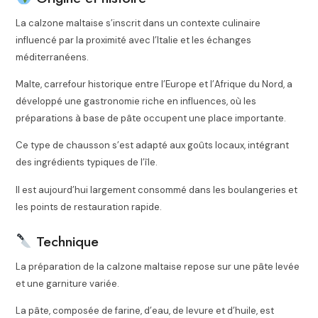
La calzone maltaise s’inscrit dans un contexte culinaire
influencé par la proximité avec l’
Italie
et les échanges
méditerranéens.
Malte, carrefour historique entre l’Europe et l’Afrique du Nord, a
développé une gastronomie riche en influences, où les
préparations à base de pâte occupent une place importante.
Ce type de chausson s’est adapté aux goûts locaux, intégrant
des ingrédients typiques de l’île.
Il est aujourd’hui largement consommé dans les boulangeries et
les points de restauration rapide.
Technique
La préparation de la calzone maltaise repose sur une pâte levée
et une garniture variée.
La pâte, composée de farine, d’eau, de levure et d’huile, est