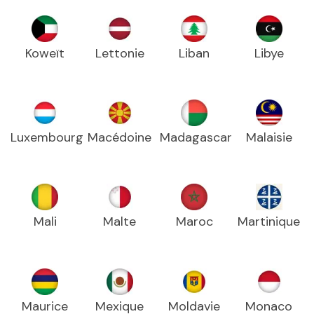
Koweït
Lettonie
Liban
Libye
Luxembourg
Macédoine
Madagascar
Malaisie
Mali
Malte
Maroc
Martinique
Maurice
Mexique
Moldavie
Monaco