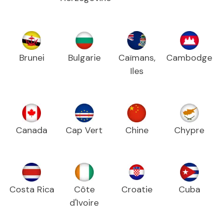
Brunei
Bulgarie
Caïmans,
Cambodge
Iles
Canada
Cap Vert
Chine
Chypre
Costa Rica
Côte
Croatie
Cuba
d'Ivoire