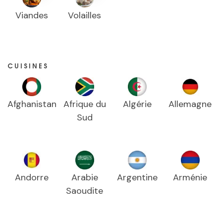
Viandes
Volailles
CUISINES
Afghanistan
Afrique du
Algérie
Allemagne
Sud
Andorre
Arabie
Argentine
Arménie
Saoudite