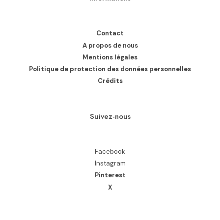
Contact
A propos de nous
Mentions légales
Politique de protection des données personnelles
Crédits
Suivez-nous
Facebook
Instagram
Pinterest
X