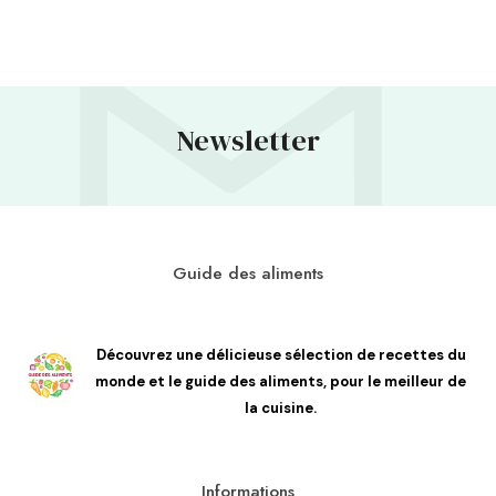
Newsletter
Guide des aliments
Découvrez une délicieuse sélection de recettes du
monde et le guide des aliments, pour le meilleur de
la cuisine.
Informations