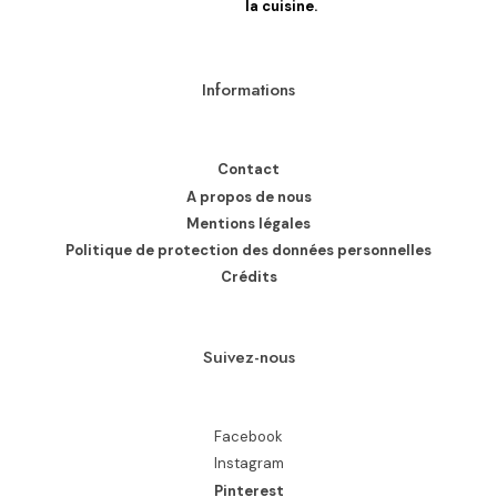
la cuisine.
Informations
Contact
A propos de nous
Mentions légales
Politique de protection des données personnelles
Crédits
Suivez-nous
Facebook
Instagram
Pinterest