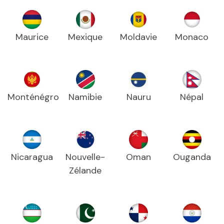
Maurice
Mexique
Moldavie
Monaco
Monténégro
Namibie
Nauru
Népal
Nicaragua
Nouvelle-
Oman
Ouganda
Zélande