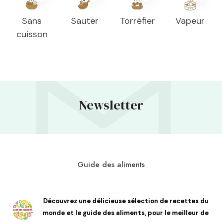
Sans
Sauter
Torréfier
Vapeur
cuisson
Newsletter
Guide des aliments
Découvrez une délicieuse sélection de recettes du
monde et le guide des aliments, pour le meilleur de