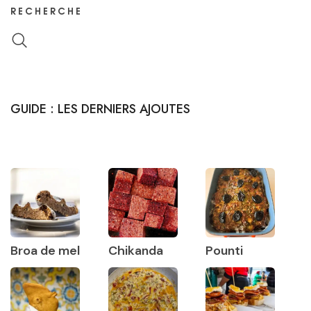
RECHERCHE
GUIDE : LES DERNIERS AJOUTES
Broa de mel
Chikanda
Pounti