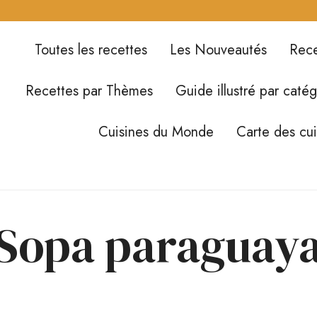
Toutes les recettes
Les Nouveautés
Rece
Recettes par Thèmes
Guide illustré par catég
Cuisines du Monde
Carte des cu
Sopa paraguay