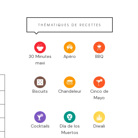
THÉMATIQUES DE RECETTES
30 Minutes
Apéro
BBQ
maxi
Biscuits
Chandeleur
Cinco de
Mayo
Cocktails
Día de los
Diwali
Muertos