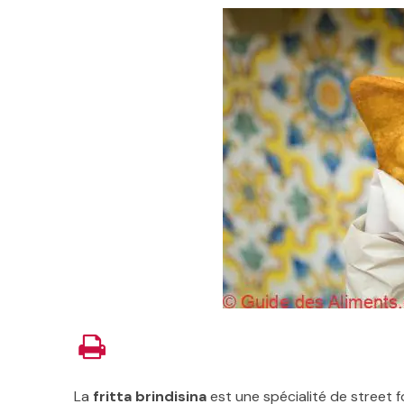
La
fritta brindisina
est une spécialité de street