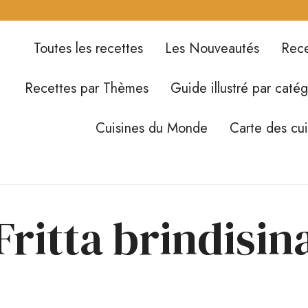
Toutes les recettes
Les Nouveautés
Rece
Recettes par Thèmes
Guide illustré par catég
Cuisines du Monde
Carte des cu
Fritta brindisin