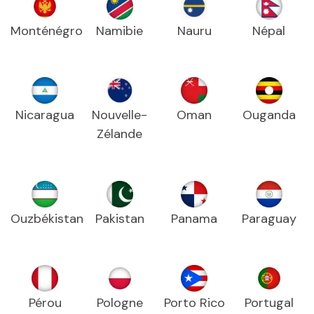
Monténégro
Namibie
Nauru
Népal
Nicaragua
Nouvelle-
Oman
Ouganda
Zélande
Ouzbékistan
Pakistan
Panama
Paraguay
Pérou
Pologne
Porto Rico
Portugal