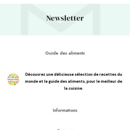
Newsletter
Guide des aliments
Découvrez une délicieuse sélection de recettes du
monde et le guide des aliments, pour le meilleur de
la cuisine.
Informations