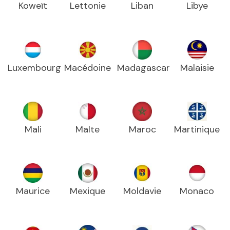
Koweït
Lettonie
Liban
Libye
Luxembourg
Macédoine
Madagascar
Malaisie
Mali
Malte
Maroc
Martinique
Maurice
Mexique
Moldavie
Monaco