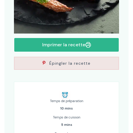
Imprimer la recette
Épingler la recette
Temps de préparation
10 mins
Temps de cuisson
5 mins