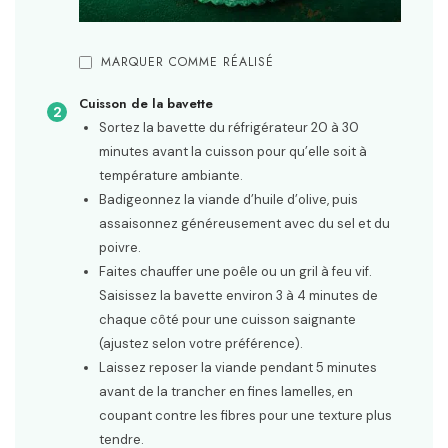
MARQUER COMME RÉALISÉ
Cuisson de la bavette
Sortez la bavette du réfrigérateur 20 à 30
minutes avant la cuisson pour qu’elle soit à
température ambiante.
Badigeonnez la viande d’huile d’olive, puis
assaisonnez généreusement avec du sel et du
poivre.
Faites chauffer une poêle ou un gril à feu vif.
Saisissez la bavette environ 3 à 4 minutes de
chaque côté pour une cuisson saignante
(ajustez selon votre préférence).
Laissez reposer la viande pendant 5 minutes
avant de la trancher en fines lamelles, en
coupant contre les fibres pour une texture plus
tendre.