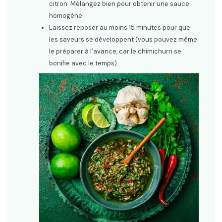
citron. Mélangez bien pour obtenir une sauce
homogène.
Laissez reposer au moins 15 minutes pour que
les saveurs se développent (vous pouvez même
le préparer à l’avance, car le chimichurri se
bonifie avec le temps).