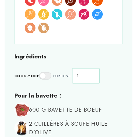
Ingrédients
COOK MODE
PORTIONS
Pour la bavette :
600
G
BAVETTE DE BOEUF
2
CUILLÈRES À SOUPE
HUILE
D'OLIVE