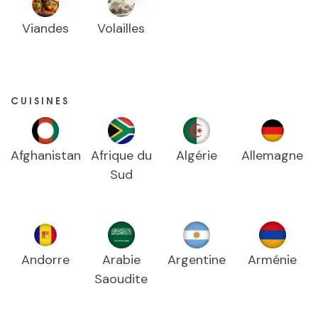
Viandes
Volailles
CUISINES
Afghanistan
Afrique du
Algérie
Allemagne
Sud
Andorre
Arabie
Argentine
Arménie
Saoudite