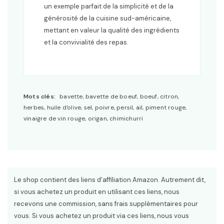
un exemple parfait de la simplicité et de la
générosité de la cuisine sud-américaine,
mettant en valeur la qualité des ingrédients
et la convivialité des repas.
Mots clés:
bavette, bavette de boeuf, boeuf, citron,
herbes, huile d'olive, sel, poivre, persil, ail, piment rouge,
vinaigre de vin rouge, origan, chimichurri
Le shop contient des liens d'affiliation Amazon. Autrement dit,
si vous achetez un produit en utilisant ces liens, nous
recevons une commission, sans frais supplémentaires pour
vous. Si vous achetez un produit via ces liens, nous vous