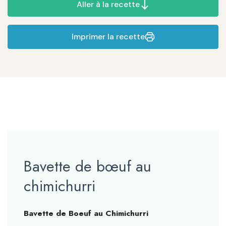
Aller à la recette
Imprimer la recette
Bavette de bœuf au
chimichurri
Bavette de Boeuf au Chimichurri