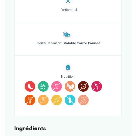
Portions:
4
Meilleure saison:
Valable toute l’année.
Nutrition:
Ingrédients