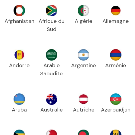
Afghanistan
Afrique du
Algérie
Allemagne
Sud
Andorre
Arabie
Argentine
Arménie
Saoudite
Aruba
Australie
Autriche
Azerbaïdjan