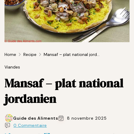
Home
Recipe
Mansaf – plat national jordanien
Viandes
Mansaf – plat national
jordanien
Guide des Aliments
8 novembre 2025
0 Commentaire