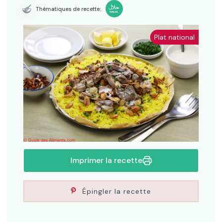
Thématiques de recette:
Plat national
Imprimer la recette
Épingler la recette