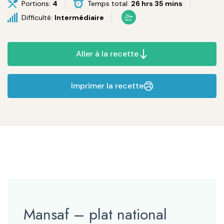
Portions:
4
Temps total:
26 hrs 35 mins
Difficulté:
Intermédiaire
Aller à la recette
Imprimer la recette
Mansaf – plat national