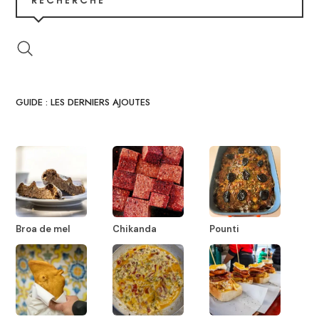
GUIDE : LES DERNIERS AJOUTES
Broa de mel
Chikanda
Pounti