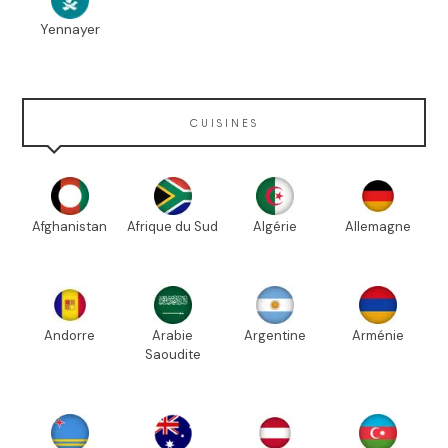
Yennayer
CUISINES
Afghanistan
Afrique du Sud
Algérie
Allemagne
Andorre
Arabie
Argentine
Arménie
Saoudite