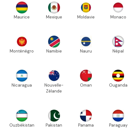
Maurice
Mexique
Moldavie
Monaco
Monténégro
Namibie
Nauru
Népal
Nicaragua
Nouvelle-
Oman
Ouganda
Zélande
Ouzbékistan
Pakistan
Panama
Paraguay