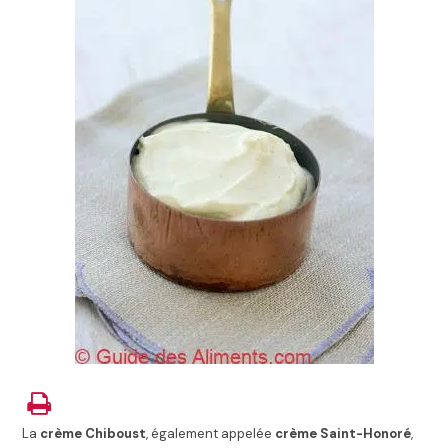
La
crème Chiboust
, également appelée
crème Saint-Honoré
,