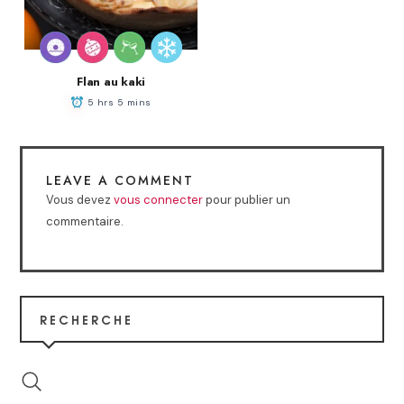
Flan au kaki
5 hrs 5 mins
LEAVE A COMMENT
Vous devez
vous connecter
pour publier un
commentaire.
RECHERCHE