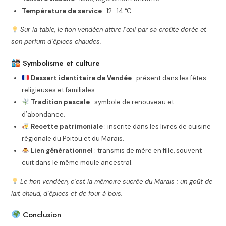
Température de service
: 12–14 °C.
Sur la table, le fion vendéen attire l’œil par sa croûte dorée et
son parfum d’épices chaudes.
Symbolisme et culture
Dessert identitaire de Vendée
: présent dans les fêtes
religieuses et familiales.
Tradition pascale
: symbole de renouveau et
d’abondance.
Recette patrimoniale
: inscrite dans les livres de cuisine
régionale du Poitou et du Marais.
Lien générationnel
: transmis de mère en fille, souvent
cuit dans le même moule ancestral.
Le fion vendéen, c’est la mémoire sucrée du Marais : un goût de
lait chaud, d’épices et de four à bois.
Conclusion