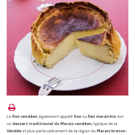
Le
fion vendéen
, également appelé
fion
ou
flan maraîchin
, est
un
dessert traditionnel du Marais vendéen
, typique de la
Vendée
et plus particulièrement de la région du
Marais breton-