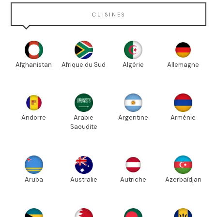
CUISINES
Afghanistan
Afrique du Sud
Algérie
Allemagne
Andorre
Arabie
Argentine
Arménie
Saoudite
Aruba
Australie
Autriche
Azerbaïdjan