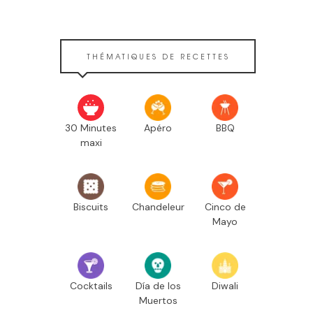
THÉMATIQUES DE RECETTES
30 Minutes
Apéro
BBQ
maxi
Biscuits
Chandeleur
Cinco de
Mayo
Cocktails
Día de los
Diwali
Muertos