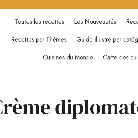
Toutes les recettes
Les Nouveautés
Rece
Recettes par Thèmes
Guide illustré par catég
Cuisines du Monde
Carte des cu
Crème diplomat