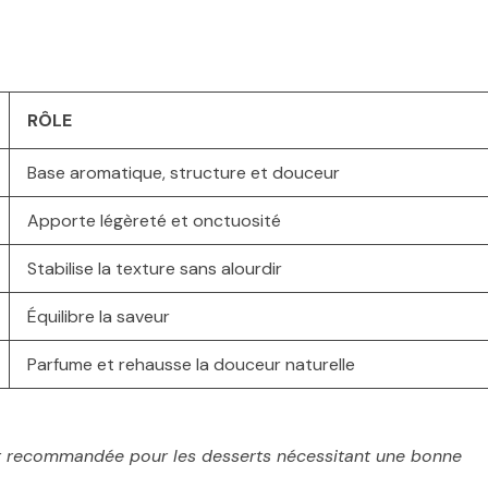
RÔLE
Base aromatique, structure et douceur
Apporte légèreté et onctuosité
Stabilise la texture sans alourdir
Équilibre la saveur
Parfume et rehausse la douceur naturelle
e est recommandée pour les desserts nécessitant une bonne