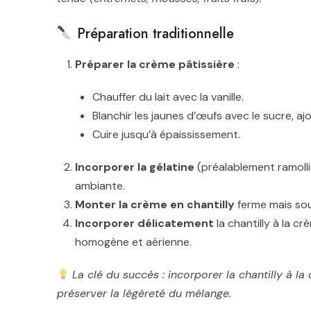
Préparation traditionnelle
Préparer la crème pâtissière
:
Chauffer du lait avec la vanille.
Blanchir les jaunes d’œufs avec le sucre, ajo
Cuire jusqu’à épaississement.
Incorporer la gélatine
(préalablement ramollie
ambiante.
Monter la crème en chantilly
ferme mais sou
Incorporer délicatement
la chantilly à la cr
homogène et aérienne.
La clé du succès : incorporer la chantilly à la
préserver la légèreté du mélange.