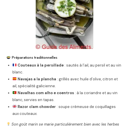
Préparations traditionnelles
Couteaux à la persillade
: sautés à l’ail, au persil et au vin
blanc.
Navajas a la plancha
: grillés avec huile d’olive, citron et
ail, spécialité galicienne.
Navalhas com alho e coentros
: à la coriandre et au vin
blanc, servies en tapas.
Razor clam chowder
: soupe crémeuse de coquillages
aux couteaux.
Son goût marin se marie particulièrement bien avec les herbes