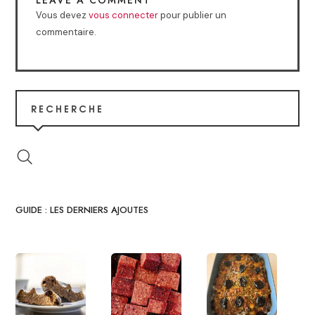
LEAVE A COMMENT
Vous devez
vous connecter
pour publier un
commentaire.
RECHERCHE
GUIDE : LES DERNIERS AJOUTES