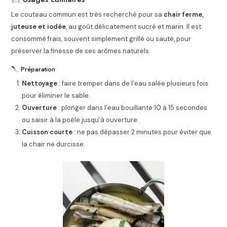
Le couteau commun est très recherché pour sa
chair ferme,
juteuse et iodée
, au goût délicatement sucré et marin. Il est
consommé frais, souvent simplement grillé ou sauté, pour
préserver la finesse de ses arômes naturels.
Préparation
Nettoyage
: faire tremper dans de l’eau salée plusieurs fois
pour éliminer le sable.
Ouverture
: plonger dans l’eau bouillante 10 à 15 secondes
ou saisir à la poêle jusqu’à ouverture.
Cuisson courte
: ne pas dépasser 2 minutes pour éviter que
la chair ne durcisse.