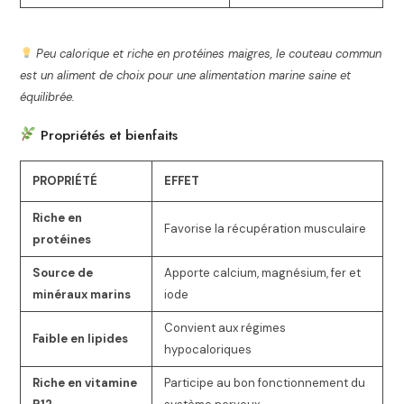
Peu calorique et riche en protéines maigres, le couteau commun
est un aliment de choix pour une alimentation marine saine et
équilibrée.
Propriétés et bienfaits
PROPRIÉTÉ
EFFET
Riche en
Favorise la récupération musculaire
protéines
Source de
Apporte calcium, magnésium, fer et
minéraux marins
iode
Convient aux régimes
Faible en lipides
hypocaloriques
Riche en vitamine
Participe au bon fonctionnement du