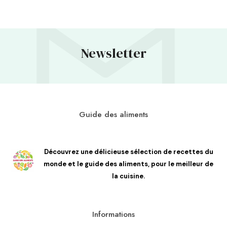
Newsletter
Guide des aliments
Découvrez une délicieuse sélection de recettes du
monde et le guide des aliments, pour le meilleur de
la cuisine.
Informations