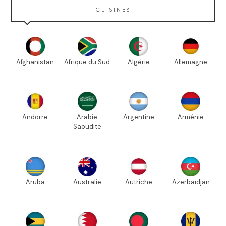
CUISINES
Afghanistan
Afrique du Sud
Algérie
Allemagne
Andorre
Arabie
Argentine
Arménie
Saoudite
Aruba
Australie
Autriche
Azerbaïdjan