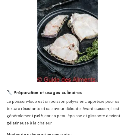
Préparation et usages culinaires
Le poisson-loup est un poisson polyvalent, apprécié pour sa
texture résistante et sa saveur délicate. Avant cuisson, il est
généralement
pelé
, car sa peau épaisse et glissante devient
gélatineuse à la chaleur.
Modes de préparation courants :