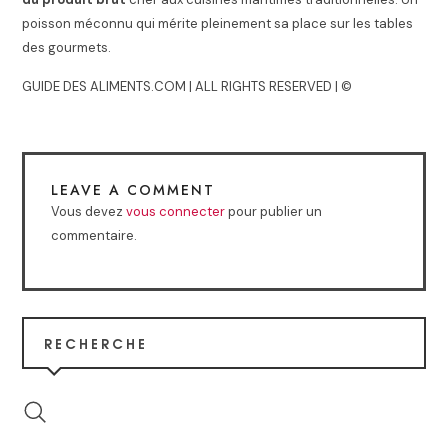
poisson méconnu qui mérite pleinement sa place sur les tables
des gourmets.
GUIDE DES ALIMENTS.COM | ALL RIGHTS RESERVED | ©
LEAVE A COMMENT
Vous devez
vous connecter
pour publier un
commentaire.
RECHERCHE