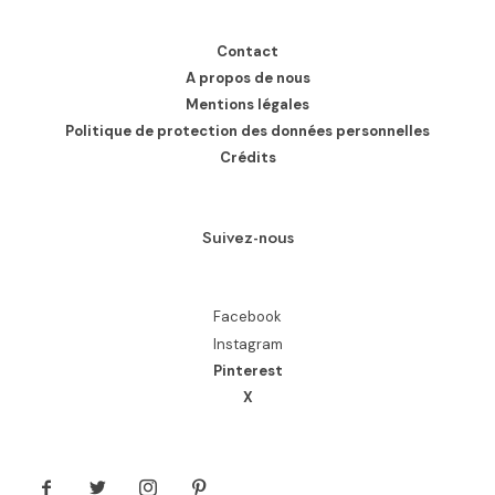
Contact
A propos de nous
Mentions légales
Politique de protection des données personnelles
Crédits
Suivez-nous
Facebook
Instagram
Pinterest
X