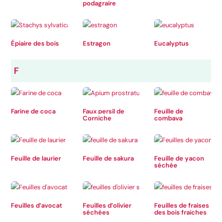
podagraire
Épiaire des bois
Estragon
Eucalyptus
F
Farine de coca
Faux persil de
Feuille de
Corniche
combava
Feuille de laurier
Feuille de sakura
Feuille de yacon
séchée
Feuilles d’avocat
Feuilles d’olivier
Feuilles de fraises
séchées
des bois fraiches