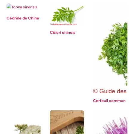
Cédrèle de Chine
Céleri chinois
Cerfeuil commun