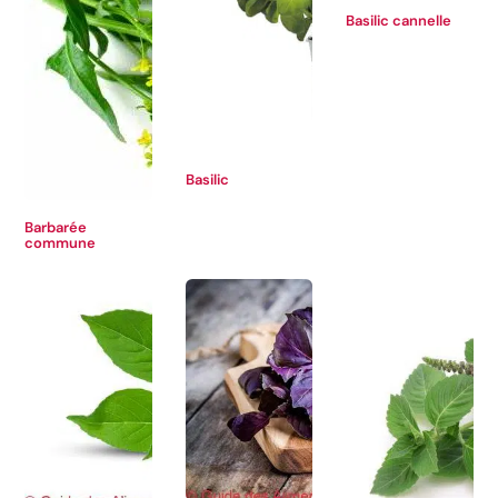
Basilic cannelle
Basilic
Barbarée
commune