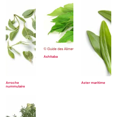
Ashitaba
Arroche
Aster maritime
nummulaire