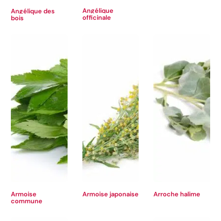
Angélique
Angélique des
officinale
bois
Armoise
Armoise japonaise
Arroche halime
commune