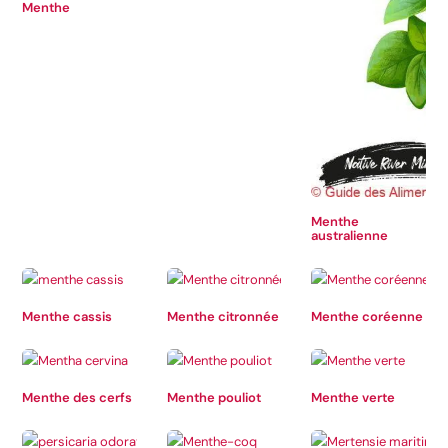
Menthe
Menthe
australienne
Menthe cassis
Menthe citronnée
Menthe coréenne
Menthe des cerfs
Menthe pouliot
Menthe verte