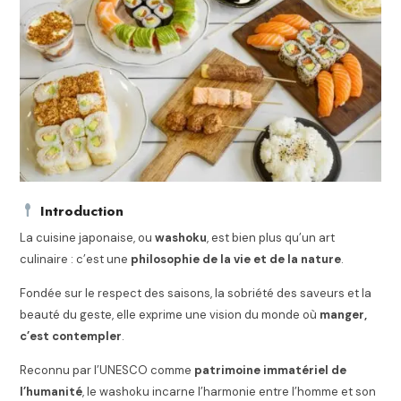
Introduction
La cuisine japonaise, ou
washoku
, est bien plus qu’un art
culinaire : c’est une
philosophie de la vie et de la nature
.
Fondée sur le respect des saisons, la sobriété des saveurs et la
beauté du geste, elle exprime une vision du monde où
manger,
c’est contempler
.
Reconnu par l’UNESCO comme
patrimoine immatériel de
l’humanité
, le washoku incarne l’harmonie entre l’homme et son