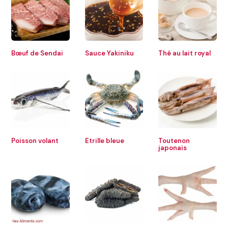
Bœuf de Sendai
Sauce Yakiniku
Thé au lait royal
Poisson volant
Etrille bleue
Toutenon
japonais