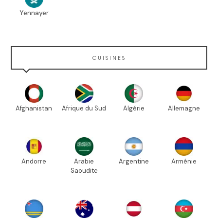
Yennayer
CUISINES
Afghanistan
Afrique du Sud
Algérie
Allemagne
Andorre
Arabie
Argentine
Arménie
Saoudite