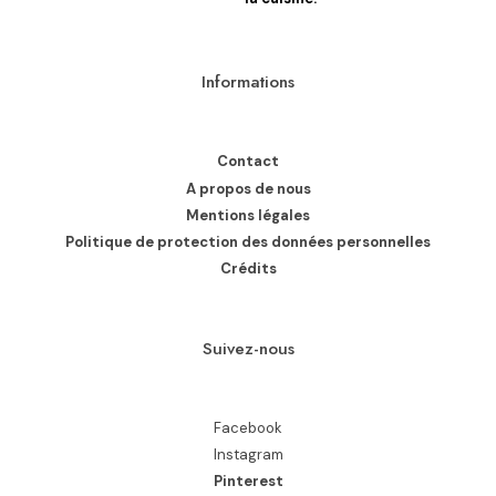
Informations
Contact
A propos de nous
Mentions légales
Politique de protection des données personnelles
Crédits
Suivez-nous
Facebook
Instagram
Pinterest