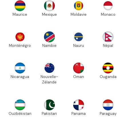
Maurice
Mexique
Moldavie
Monaco
Monténégro
Namibie
Nauru
Népal
Nicaragua
Nouvelle-
Oman
Ouganda
Zélande
Ouzbékistan
Pakistan
Panama
Paraguay