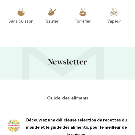
Sans cuisson
Sauter
Torréfier
Vapeur
Newsletter
Guide des aliments
Découvrez une délicieuse sélection de recettes du
monde et le guide des aliments, pour le meilleur de
la cuisine.