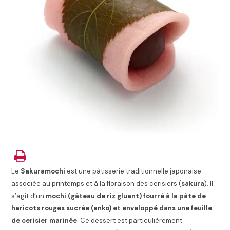
Le
Sakuramochi
est une pâtisserie traditionnelle japonaise
associée au printemps et à la floraison des cerisiers (
sakura
). Il
s’agit d’un
mochi (gâteau de riz gluant) fourré à la pâte de
haricots rouges sucrée (anko) et enveloppé dans une feuille
de cerisier marinée
. Ce dessert est particulièrement