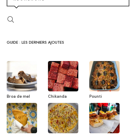
GUIDE : LES DERNIERS AJOUTES
Broa de mel
Chikanda
Pounti