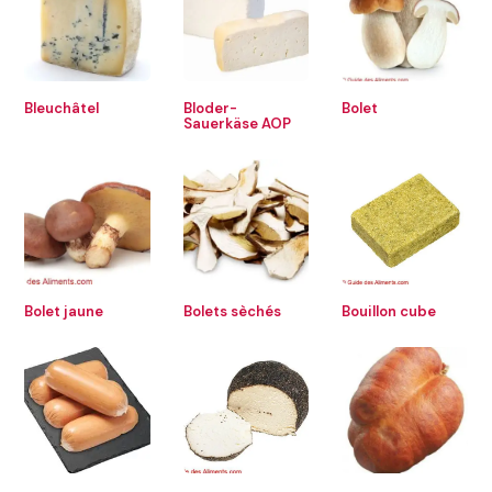
Bleuchâtel
Bloder-
Bolet
Sauerkäse AOP
Bolet jaune
Bolets sèchés
Bouillon cube