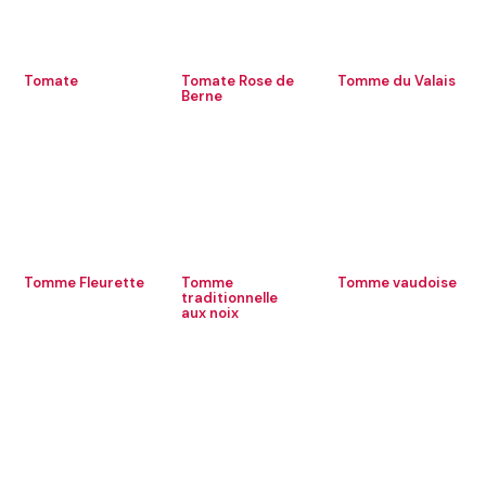
Tomate
Tomate Rose de
Tomme du Valais
Berne
Tomme Fleurette
Tomme
Tomme vaudoise
traditionnelle
aux noix