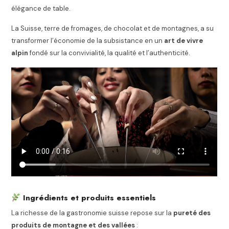
élégance de table.
La Suisse, terre de fromages, de chocolat et de montagnes, a su
transformer l’économie de la subsistance en un
art de vivre
alpin
fondé sur la convivialité, la qualité et l’authenticité.
Ingrédients et produits essentiels
La richesse de la gastronomie suisse repose sur la
pureté des
produits de montagne et des vallées
: