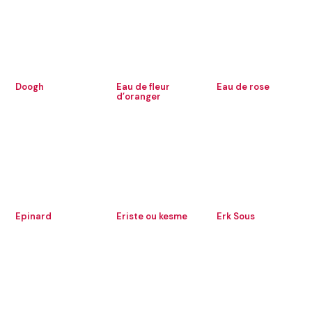
Doogh
Eau de fleur
Eau de rose
d’oranger
Epinard
Eriste ou kesme
Erk Sous