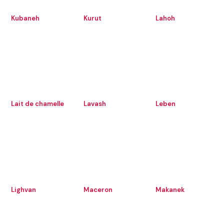
Kubaneh
Kurut
Lahoh
Lait de chamelle
Lavash
Leben
Lighvan
Maceron
Makanek