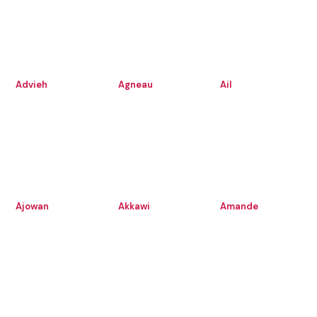
Advieh
Agneau
Ail
Ajowan
Akkawi
Amande