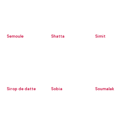
Semoule
Shatta
Simit
Sirop de datte
Sobia
Soumalak