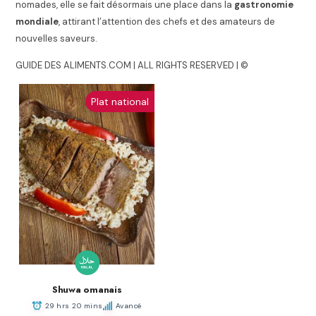
nomades, elle se fait désormais une place dans la
gastronomie
mondiale
, attirant l’attention des chefs et des amateurs de
nouvelles saveurs.
GUIDE DES ALIMENTS.COM | ALL RIGHTS RESERVED | ©
Plat national
Shuwa omanais
29 hrs 20 mins
Avancé