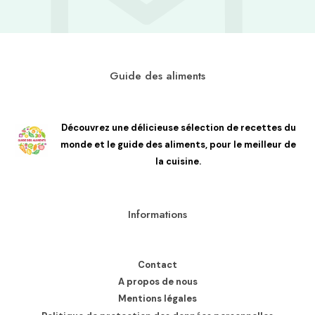
Guide des aliments
Découvrez une délicieuse sélection de recettes du
monde et le guide des aliments, pour le meilleur de
la cuisine.
Informations
Contact
A propos de nous
Mentions légales