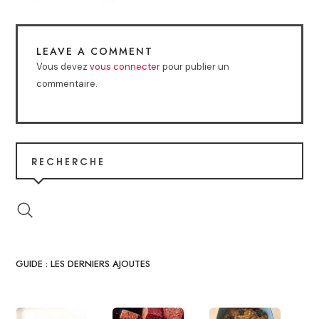
LEAVE A COMMENT
Vous devez
vous connecter
pour publier un
commentaire.
RECHERCHE
GUIDE : LES DERNIERS AJOUTES