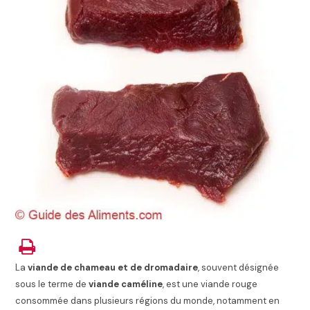
La
viande de chameau et de dromadaire
, souvent désignée
sous le terme de
viande caméline
, est une viande rouge
consommée dans plusieurs régions du monde, notamment en