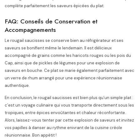
complète parfaitement les saveurs épicées du plat.
FAQ: Conseils de Conservation et
Accompagnements
Le rougail saucisses se conserve bien au réfrigérateur et ses
saveurs se bonifient même le lendemain. Il est délicieux
accompagné de grains comme les haricots rouges ou les pois du
Cap, ainsi que de pickles de légumes pour une explosion de
saveurs en bouche. Ce plat se marie également parfaitement avec
un verre de rhum arrangé pour une expérience réunionnaise
authentique.
En conclusion, le rougail saucisses est bien plus qu’un simple plat :
c’est un voyage culinaire qui vous transporte directement sous les
tropiques, entre épices envoûtantes et chaleur réconfortante.
Alors, laissez-vous tenter par cette explosion de saveurs et invitez
vos papilles à danser au rythme enivrant de la cuisine créole
réunionnaise. Bon appétit !