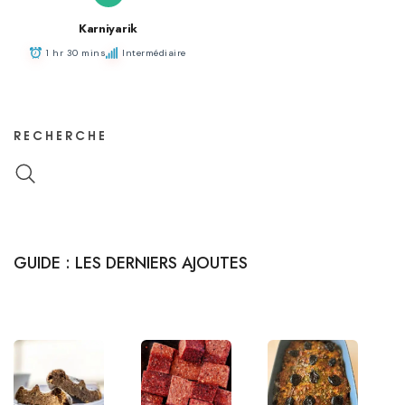
Karniyarik
1 hr 30 mins
Intermédiaire
RECHERCHE
GUIDE : LES DERNIERS AJOUTES