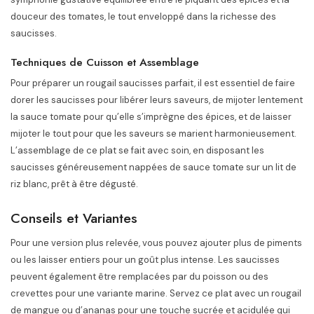
douceur des tomates, le tout enveloppé dans la richesse des
saucisses.
Techniques de Cuisson et Assemblage
Pour préparer un rougail saucisses parfait, il est essentiel de faire
dorer les saucisses pour libérer leurs saveurs, de mijoter lentement
la sauce tomate pour qu’elle s’imprègne des épices, et de laisser
mijoter le tout pour que les saveurs se marient harmonieusement.
L’assemblage de ce plat se fait avec soin, en disposant les
saucisses généreusement nappées de sauce tomate sur un lit de
riz blanc, prêt à être dégusté.
Conseils et Variantes
Pour une version plus relevée, vous pouvez ajouter plus de piments
ou les laisser entiers pour un goût plus intense. Les saucisses
peuvent également être remplacées par du poisson ou des
crevettes pour une variante marine. Servez ce plat avec un rougail
de mangue ou d’ananas pour une touche sucrée et acidulée qui