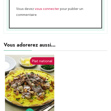
Vous devez
vous connecter
pour publier un
commentaire.
Vous adorerez aussi...
Plat national