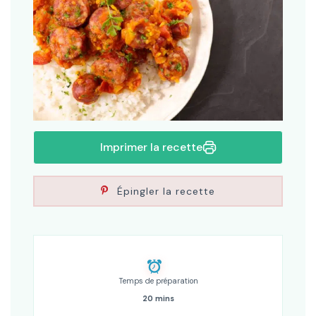
Imprimer la recette
Épingler la recette
Temps de préparation
20 mins