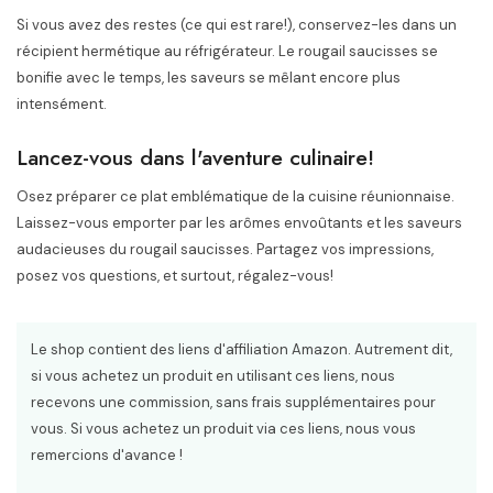
Si vous avez des restes (ce qui est rare!), conservez-les dans un
récipient hermétique au réfrigérateur. Le rougail saucisses se
bonifie avec le temps, les saveurs se mêlant encore plus
intensément.
Lancez-vous dans l'aventure culinaire!
Osez préparer ce plat emblématique de la cuisine réunionnaise.
Laissez-vous emporter par les arômes envoûtants et les saveurs
audacieuses du rougail saucisses. Partagez vos impressions,
posez vos questions, et surtout, régalez-vous!
Le shop contient des liens d'affiliation Amazon. Autrement dit,
si vous achetez un produit en utilisant ces liens, nous
recevons une commission, sans frais supplémentaires pour
vous. Si vous achetez un produit via ces liens, nous vous
remercions d'avance !