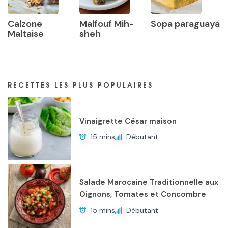
Calzone
Malfouf Mih-
Sopa paraguaya
Maltaise
sheh
RECETTES LES PLUS POPULAIRES
Vinaigrette César maison
15 mins
Débutant
Salade Marocaine Traditionnelle aux
Oignons, Tomates et Concombre
15 mins
Débutant