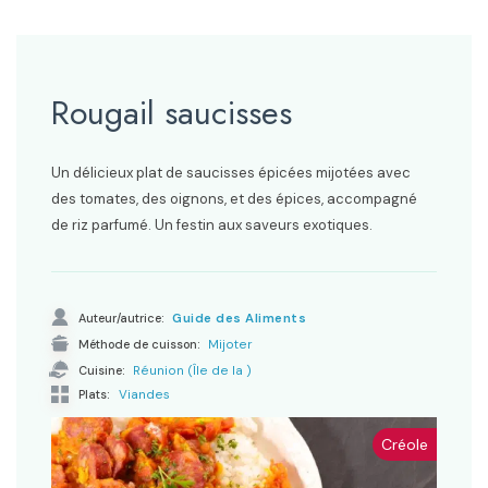
Rougail saucisses
Un délicieux plat de saucisses épicées mijotées avec
des tomates, des oignons, et des épices, accompagné
de riz parfumé. Un festin aux saveurs exotiques.
Auteur/autrice:
Guide des Aliments
Méthode de cuisson:
Mijoter
Cuisine:
Réunion (Île de la )
Viandes
Plats:
Créole