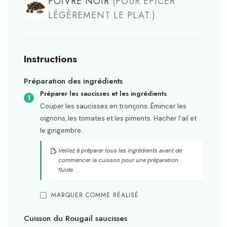
POIVRE NOIR
(POUR ÉPICER
LÉGÈREMENT LE PLAT.)
Instructions
Préparation des ingrédients
Préparer les saucisses et les ingrédients
Couper les saucisses en tronçons. Émincer les
oignons, les tomates et les piments. Hacher l'ail et
le gingembre.
Veillez à préparer tous les ingrédients avant de
commencer la cuisson pour une préparation
fluide.
MARQUER COMME RÉALISÉ
Cuisson du Rougail saucisses