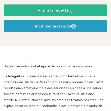
Aller à la recette
Imprimer la recette
Un plat réconfortant et épicé de la cuisine réunionnaise.
Le
Rougail saucisses
est un plat réconfortant et savoureux
originaire de l’île de La Réunion, située dans l’océan Indien. Cette
recette emblématique mêle des saucisses épicées à une sauce
tomate parfumée aux épices, le tout servi avec du riz blanc
moelleux. Cette fusion de saveurs créoles et françaises crée une
explosion en bouche qui réchauffe le cœur et l’âme. L’histoire de