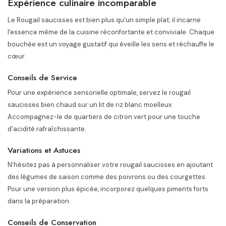
Expérience culinaire incomparable
Le Rougail saucisses est bien plus qu'un simple plat; il incarne
l'essence même de la cuisine réconfortante et conviviale. Chaque
bouchée est un voyage gustatif qui éveille les sens et réchauffe le
cœur.
Conseils de Service
Pour une expérience sensorielle optimale, servez le rougail
saucisses bien chaud sur un lit de riz blanc moelleux.
Accompagnez-le de quartiers de citron vert pour une touche
d'acidité rafraîchissante.
Variations et Astuces
N'hésitez pas à personnaliser votre rougail saucisses en ajoutant
des légumes de saison comme des poivrons ou des courgettes.
Pour une version plus épicée, incorporez quelques piments forts
dans la préparation.
Conseils de Conservation