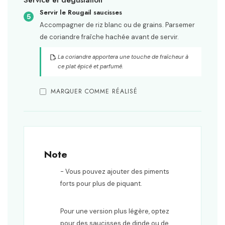
Servir le Rougail saucisses
Accompagner de riz blanc ou de grains. Parsemer
de coriandre fraîche hachée avant de servir.
La coriandre apportera une touche de fraîcheur à
ce plat épicé et parfumé.
MARQUER COMME RÉALISÉ
Note
- Vous pouvez ajouter des piments
forts pour plus de piquant.
Pour une version plus légère, optez
pour des saucisses de dinde ou de