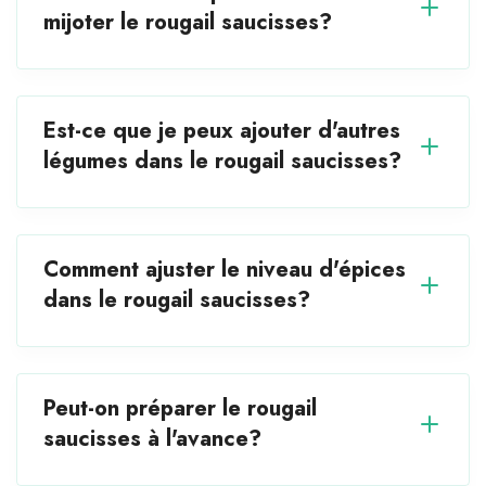
mijoter le rougail saucisses?
Est-ce que je peux ajouter d'autres
légumes dans le rougail saucisses?
Comment ajuster le niveau d'épices
dans le rougail saucisses?
Peut-on préparer le rougail
saucisses à l'avance?