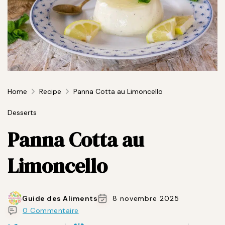
Home
Recipe
Panna Cotta au Limoncello
Desserts
Panna Cotta au
Limoncello
Guide des Aliments
8 novembre 2025
0 Commentaire