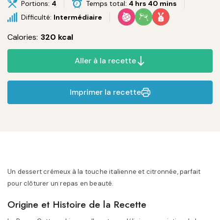
Portions:
4
Temps total:
4 hrs 40 mins
Difficulté:
Intermédiaire
Calories:
320 kcal
Aller à la recette
Imprimer la recette
Un dessert crémeux à la touche italienne et citronnée, parfait
pour clôturer un repas en beauté.
Origine et Histoire de la Recette