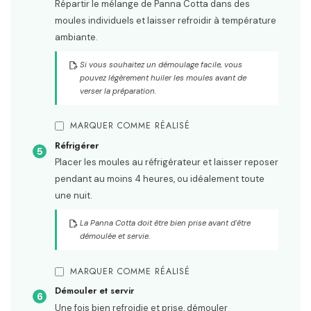
Répartir le mélange de Panna Cotta dans des
moules individuels et laisser refroidir à température
ambiante.
Si vous souhaitez un démoulage facile, vous
pouvez légèrement huiler les moules avant de
verser la préparation.
MARQUER COMME RÉALISÉ
Réfrigérer
Placer les moules au réfrigérateur et laisser reposer
pendant au moins 4 heures, ou idéalement toute
une nuit.
La Panna Cotta doit être bien prise avant d'être
démoulée et servie.
MARQUER COMME RÉALISÉ
Démouler et servir
Une fois bien refroidie et prise, démouler