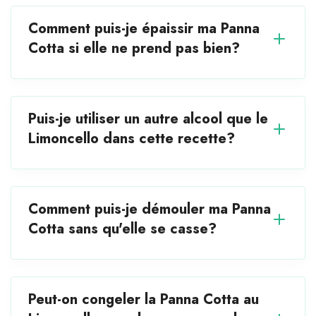
Comment puis-je épaissir ma Panna
Cotta si elle ne prend pas bien?
Puis-je utiliser un autre alcool que le
Limoncello dans cette recette?
Comment puis-je démouler ma Panna
Cotta sans qu'elle se casse?
Peut-on congeler la Panna Cotta au