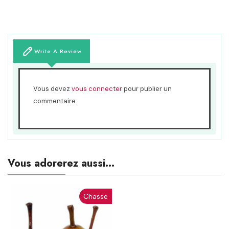
Write A Review
Vous devez
vous connecter
pour publier un
commentaire.
Vous adorerez aussi...
Chasse