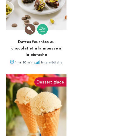
Dattes fourrées au
chocolat et à la mousse à
la pistache
1 hr 30 mins
Intermédiaire
Dessert glacé