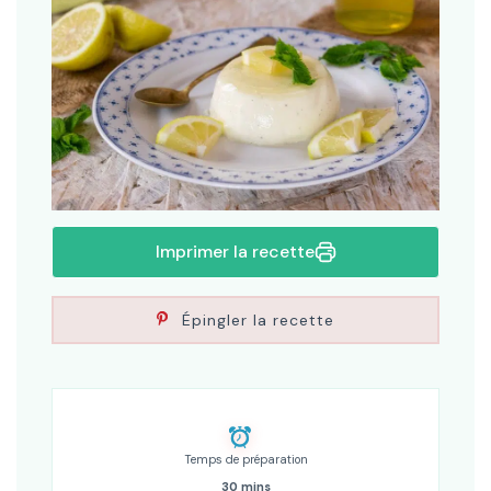
Imprimer la recette
Épingler la recette
Temps de préparation
30 mins