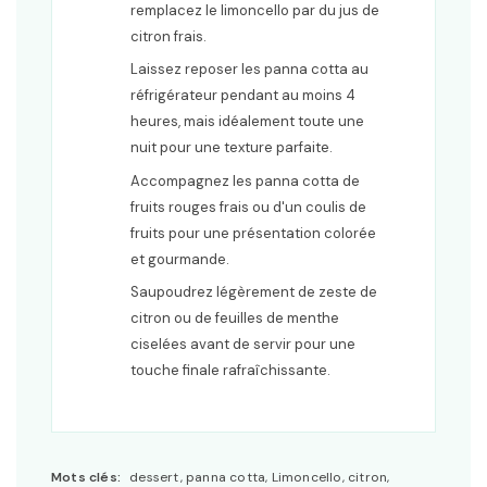
remplacez le limoncello par du jus de
citron frais.
Laissez reposer les panna cotta au
réfrigérateur pendant au moins 4
heures, mais idéalement toute une
nuit pour une texture parfaite.
Accompagnez les panna cotta de
fruits rouges frais ou d'un coulis de
fruits pour une présentation colorée
et gourmande.
Saupoudrez légèrement de zeste de
citron ou de feuilles de menthe
ciselées avant de servir pour une
touche finale rafraîchissante.
Mots clés:
dessert, panna cotta, Limoncello, citron,