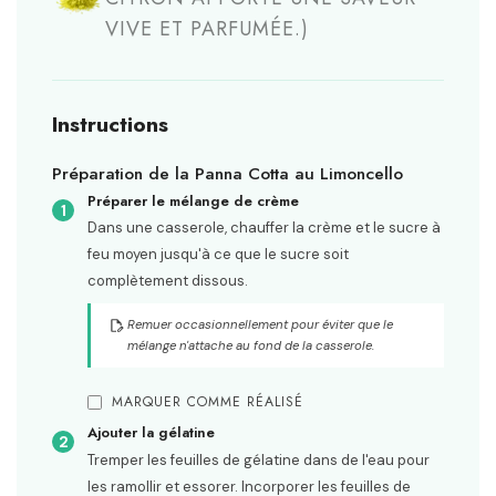
VIVE ET PARFUMÉE.)
Instructions
Préparation de la Panna Cotta au Limoncello
Préparer le mélange de crème
Dans une casserole, chauffer la crème et le sucre à
feu moyen jusqu'à ce que le sucre soit
complètement dissous.
Remuer occasionnellement pour éviter que le
mélange n'attache au fond de la casserole.
MARQUER COMME RÉALISÉ
Ajouter la gélatine
Tremper les feuilles de gélatine dans de l'eau pour
les ramollir et essorer. Incorporer les feuilles de