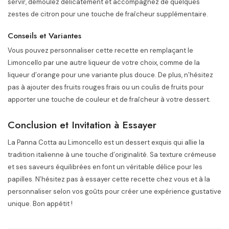
servir, démoulez délicatement et accompagnez de quelques
zestes de citron pour une touche de fraîcheur supplémentaire.
Conseils et Variantes
Vous pouvez personnaliser cette recette en remplaçant le
Limoncello par une autre liqueur de votre choix, comme de la
liqueur d’orange pour une variante plus douce. De plus, n’hésitez
pas à ajouter des fruits rouges frais ou un coulis de fruits pour
apporter une touche de couleur et de fraîcheur à votre dessert.
Conclusion et Invitation à Essayer
La Panna Cotta au Limoncello est un dessert exquis qui allie la
tradition italienne à une touche d’originalité. Sa texture crémeuse
et ses saveurs équilibrées en font un véritable délice pour les
papilles. N’hésitez pas à essayer cette recette chez vous et à la
personnaliser selon vos goûts pour créer une expérience gustative
unique. Bon appétit !