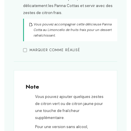
délicatement les Panna Cottas et servir avec des
zestes de citron frais.
Vous pouvez accompagner cette délicieuse Panna
Cotta au Limoncello de fruits frais pour un dessert
rafraîchissant.
MARQUER COMME RÉALISÉ
Note
Vous pouvez ajouter quelques zestes
de citron vert ou de citron jaune pour
une touche de fraîcheur
supplémentaire.
Pour une version sans alcool,