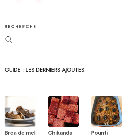
RECHERCHE
GUIDE : LES DERNIERS AJOUTES
Broa de mel
Chikanda
Pounti