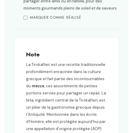
partager entre amis ou en famille, pour des
moments gourmands pleins de soleil et de saveurs.
MARQUER COMME RÉALISÉ
Note
La Tirokafteri est une recette traditionnelle
profondément enracinée dans la culture
grecque et fait partie des incontournables
du
mezze
, ces assortiments de petites
portions servies pour partager un repas. La
feta, ingrédient central de la Tirokafteri, est
un pilier de la gastronomie grecque depuis
l’Antiquité. Mentionnée dans les écrits
d’Homère, elle est protégée aujourd’hui par
une appellation d’origine protégée (AOP).