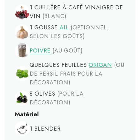
1
CUILLÈRE À CAFÉ
VINAIGRE DE
VIN
(BLANC)
1
GOUSSE
AIL
(OPTIONNEL,
SELON LES GOÛTS)
POIVRE
(AU GOÛT)
QUELQUES FEUILLES
ORIGAN
(OU
DE PERSIL FRAIS POUR LA
DÉCORATION)
8
OLIVES
(POUR LA
DÉCORATION)
Matériel
1
BLENDER