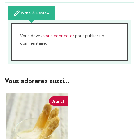
Write A Review
Vous devez
vous connecter
pour publier un
commentaire.
Vous adorerez aussi...
Brunch