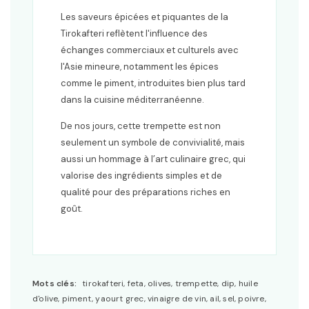
Les saveurs épicées et piquantes de la
Tirokafteri reflètent l'influence des
échanges commerciaux et culturels avec
l'Asie mineure, notamment les épices
comme le piment, introduites bien plus tard
dans la cuisine méditerranéenne.
De nos jours, cette trempette est non
seulement un symbole de convivialité, mais
aussi un hommage à l’art culinaire grec, qui
valorise des ingrédients simples et de
qualité pour des préparations riches en
goût.
Mots clés:
tirokafteri, feta, olives, trempette, dip, huile
d'olive, piment, yaourt grec, vinaigre de vin, ail, sel, poivre,