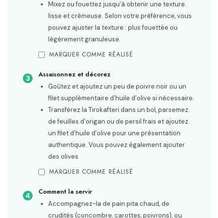
Mixez ou fouettez jusqu’à obtenir une texture
lisse et crémeuse. Selon votre préférence, vous
pouvez ajuster la texture : plus fouettée ou
légèrement granuleuse.
MARQUER COMME RÉALISÉ
Assaisonnez et décorez
Goûtez et ajoutez un peu de poivre noir ou un
filet supplémentaire d’huile d’olive si nécessaire.
Transférez la Tirokafteri dans un bol, parsemez
de feuilles d’origan ou de persil frais et ajoutez
un filet d’huile d’olive pour une présentation
authentique. Vous pouvez également ajouter
des olives
MARQUER COMME RÉALISÉ
Comment la servir
Accompagnez-la de pain pita chaud, de
crudités (concombre, carottes, poivrons), ou