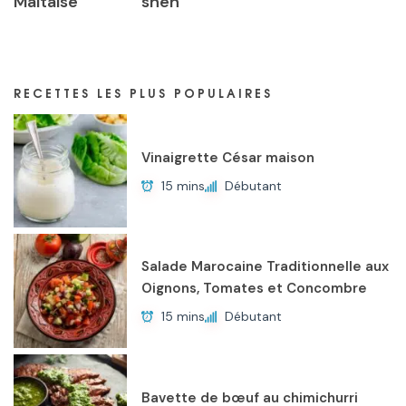
Maltaise
sheh
RECETTES LES PLUS POPULAIRES
Vinaigrette César maison
15 mins
Débutant
Salade Marocaine Traditionnelle aux
Oignons, Tomates et Concombre
15 mins
Débutant
Bavette de bœuf au chimichurri