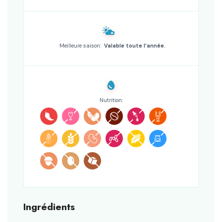
Meilleure saison:
Valable toute l’année.
Nutrition:
Ingrédients