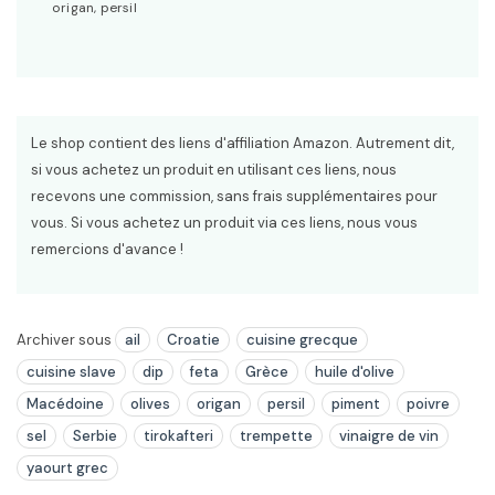
origan, persil
Le shop contient des liens d'affiliation Amazon. Autrement dit,
si vous achetez un produit en utilisant ces liens, nous
recevons une commission, sans frais supplémentaires pour
vous. Si vous achetez un produit via ces liens, nous vous
remercions d'avance !
Archiver sous
ail
Croatie
cuisine grecque
cuisine slave
dip
feta
Grèce
huile d'olive
Macédoine
olives
origan
persil
piment
poivre
sel
Serbie
tirokafteri
trempette
vinaigre de vin
yaourt grec