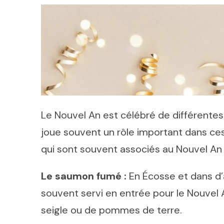
Le Nouvel An est célébré de différentes
joue souvent un rôle important dans ces
qui sont souvent associés au Nouvel An 
Le saumon fumé :
En Écosse et dans d’
souvent servi en entrée pour le Nouvel
seigle ou de pommes de terre.