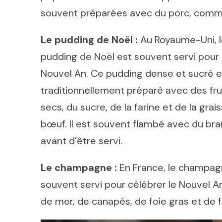
souvent préparées avec du porc, comm
Le pudding de Noël :
Au Royaume-Uni, 
pudding de Noël est souvent servi pour 
Nouvel An. Ce pudding dense et sucré e
traditionnellement préparé avec des fru
secs, du sucre, de la farine et de la grai
bœuf. Il est souvent flambé avec du br
avant d’être servi.
Le champagne :
En France, le champag
souvent servi pour célébrer le Nouvel An
de mer, de canapés, de foie gras et de