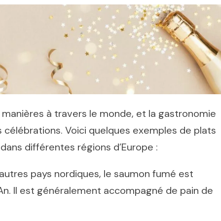
 manières à travers le monde, et la gastronomie
 célébrations. Voici quelques exemples de plats
dans différentes régions d’Europe :
autres pays nordiques, le saumon fumé est
 An. Il est généralement accompagné de pain de