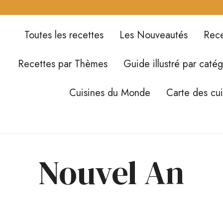
Toutes les recettes
Les Nouveautés
Rece
Recettes par Thèmes
Guide illustré par catég
Cuisines du Monde
Carte des cu
Nouvel An