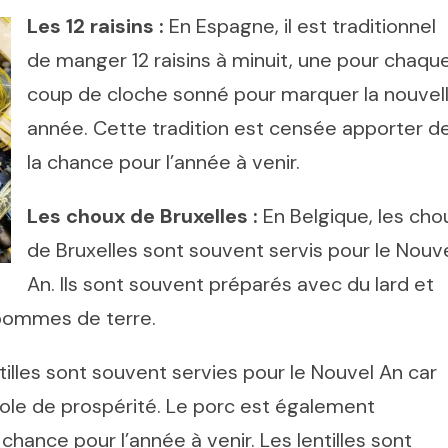
Les 12 raisins :
En Espagne, il est traditionnel
de manger 12 raisins à minuit, une pour chaqu
coup de cloche sonné pour marquer la nouvel
année. Cette tradition est censée apporter d
la chance pour l’année à venir.
Les choux de Bruxelles :
En Belgique, les cho
de Bruxelles sont souvent servis pour le Nouv
An. Ils sont souvent préparés avec du lard et
pommes de terre.
entilles sont souvent servies pour le Nouvel An car
le de prospérité. Le porc est également
 chance pour l’année à venir. Les lentilles sont