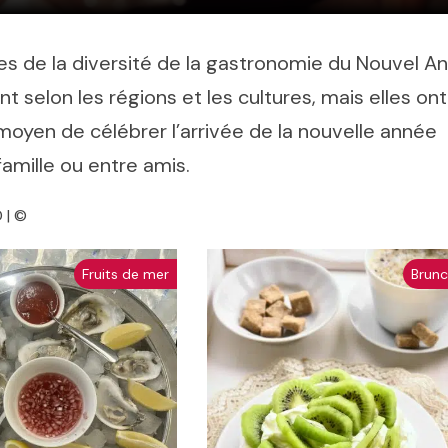
s de la diversité de la gastronomie du Nouvel An
nt selon les régions et les cultures, mais elles ont
moyen de célébrer l’arrivée de la nouvelle année
amille ou entre amis.
 | ©
Fruits de mer
Brun