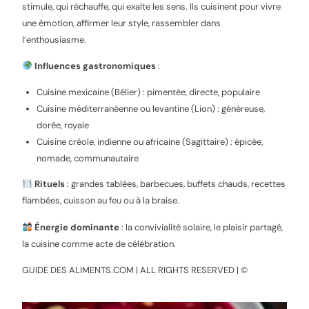
stimule, qui réchauffe, qui exalte les sens. Ils cuisinent pour vivre
une émotion, affirmer leur style, rassembler dans
l’enthousiasme.
Influences gastronomiques
:
Cuisine mexicaine (Bélier) : pimentée, directe, populaire
Cuisine méditerranéenne ou levantine (Lion) : généreuse,
dorée, royale
Cuisine créole, indienne ou africaine (Sagittaire) : épicée,
nomade, communautaire
Rituels
: grandes tablées, barbecues, buffets chauds, recettes
flambées, cuisson au feu ou à la braise.
Énergie dominante
: la convivialité solaire, le plaisir partagé,
la cuisine comme acte de célébration.
GUIDE DES ALIMENTS.COM | ALL RIGHTS RESERVED | ©