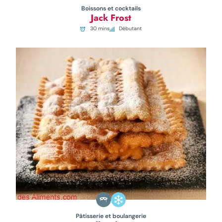
Boissons et cocktails
Jack Frost
30 mins
Débutant
Pâtisserie et boulangerie