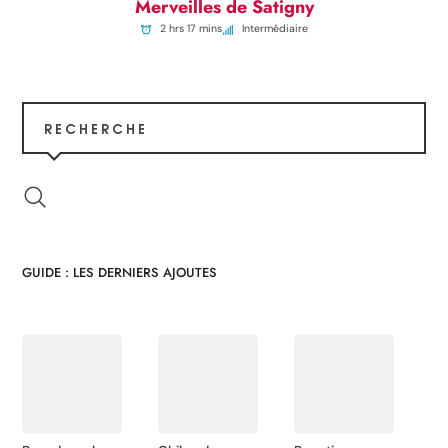
Merveilles de Satigny
2 hrs 17 mins
Intermédiaire
RECHERCHE
GUIDE : LES DERNIERS AJOUTES