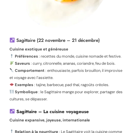
Sagittaire (22 novembre – 21 décembre)
Cuisine exotique et généreuse
Préférences
: recettes du monde, cuisine nomade et festive.
Saveurs
: curry, citronnelle, ananas, coriandre, feu de bois.
Comportement
: enthousiaste, parfois brouillon, il improvise
et voyage avec l’assiette.
Exemples
: tajine, barbecue, pad thaï, ragoûts créoles.
Symbolique
: le Sagittaire mange pour explorer, partager des
cultures, se dépasser.
Sagittaire – La cuisine voyageuse
Cuisine expansive, joyeuse, internationale
Relation à la nourriture
: Le Sagittaire voit la cuisine comme