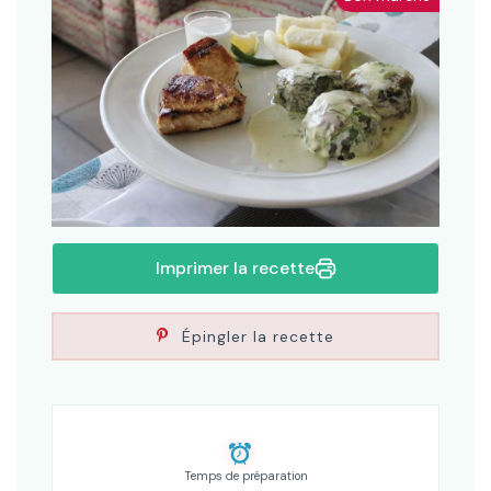
Imprimer la recette
Épingler la recette
Temps de préparation