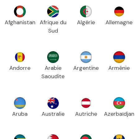
Afghanistan
Afrique du
Algérie
Allemagne
Sud
Andorre
Arabie
Argentine
Arménie
Saoudite
Aruba
Australie
Autriche
Azerbaïdjan