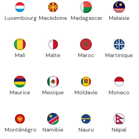
Luxembourg
Macédoine
Madagascar
Malaisie
Mali
Malte
Maroc
Martinique
Maurice
Mexique
Moldavie
Monaco
Monténégro
Namibie
Nauru
Népal