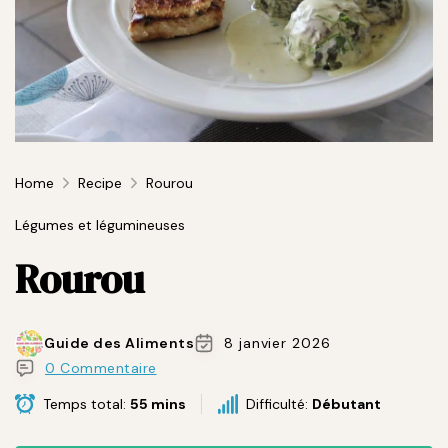
Home
Recipe
Rourou
Légumes et légumineuses
Rourou
Guide des Aliments
8 janvier 2026
0 Commentaire
Temps total:
55 mins
Difficulté:
Débutant