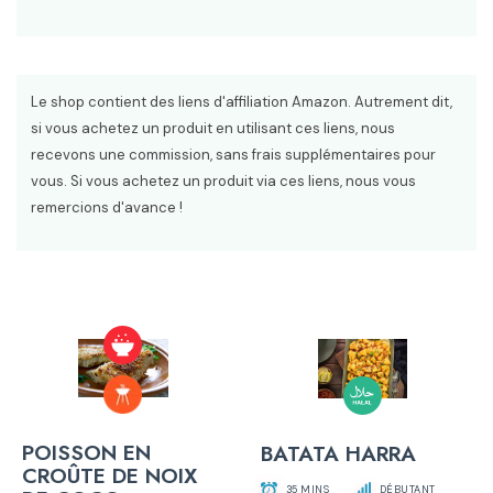
Le shop contient des liens d'affiliation Amazon. Autrement dit,
si vous achetez un produit en utilisant ces liens, nous
recevons une commission, sans frais supplémentaires pour
vous. Si vous achetez un produit via ces liens, nous vous
remercions d'avance !
POISSON EN
BATATA HARRA
CROÛTE DE NOIX
35 MINS
DÉBUTANT