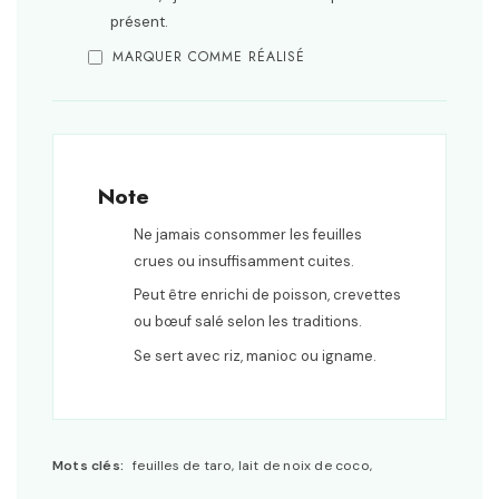
présent.
MARQUER COMME RÉALISÉ
Note
Ne jamais consommer les feuilles
crues ou insuffisamment cuites.
Peut être enrichi de poisson, crevettes
ou bœuf salé selon les traditions.
Se sert avec riz, manioc ou igname.
Mots clés:
feuilles de taro, lait de noix de coco,