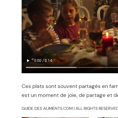
Ces plats sont souvent partagés en famil
est un moment de joie, de partage et de
GUIDE DES ALIMENTS.COM | ALL RIGHTS RESERVED