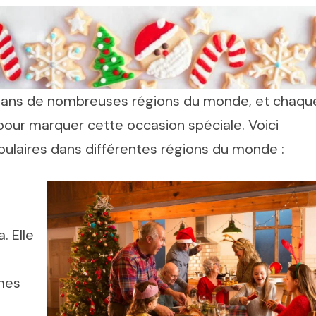
 dans de nombreuses régions du monde, et chaqu
 pour marquer cette occasion spéciale. Voici
ulaires dans différentes régions du monde :
 Elle
mmes