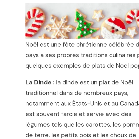
Noël est une fête chrétienne célébrée
pays a ses propres traditions culinaires
quelques exemples de plats de Noël pop
La Dinde :
la dinde est un plat de Noël
traditionnel dans de nombreux pays,
notamment aux États-Unis et au Canada.
est souvent farcie et servie avec des
légumes tels que les carottes, les po
de terre, les petits pois et les choux de