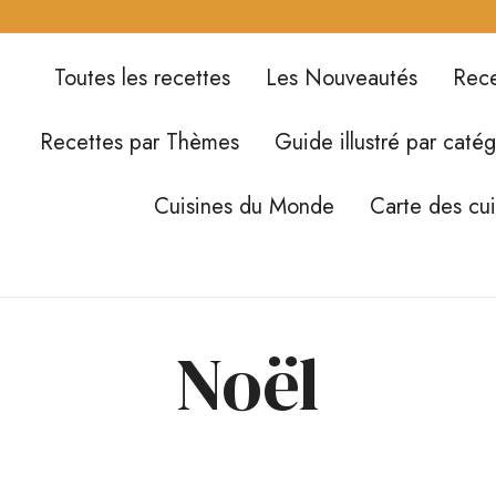
Toutes les recettes
Les Nouveautés
Rece
Recettes par Thèmes
Guide illustré par catég
Cuisines du Monde
Carte des cu
Noël