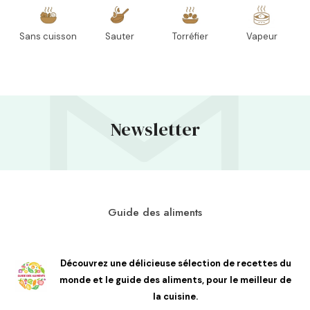
Sans cuisson
Sauter
Torréfier
Vapeur
Newsletter
Guide des aliments
Découvrez une délicieuse sélection de recettes du
monde et le guide des aliments, pour le meilleur de
la cuisine.