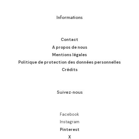
Informations
Contact
A propos de nous
Mentions légales
Politique de protection des données personnelles
Crédits
Suivez-nous
Facebook
Instagram
Pinterest
X