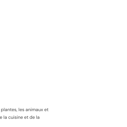
s plantes, les animaux et
 la cuisine et de la