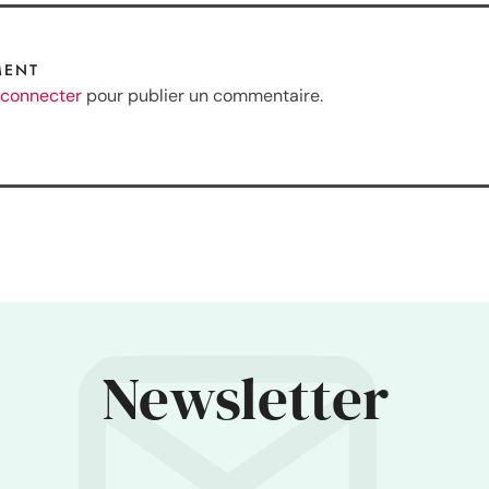
MENT
 connecter
pour publier un commentaire.
Newsletter