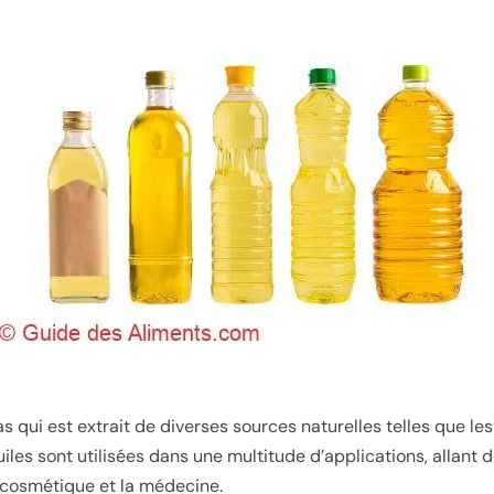
as qui est extrait de diverses sources naturelles telles que le
iles sont utilisées dans une multitude d’applications, allant de
la cosmétique et la médecine.