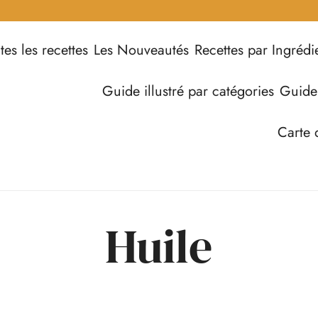
tes les recettes
Les Nouveautés
Recettes par Ingrédi
Guide illustré par catégories
Guide
Carte 
Huile