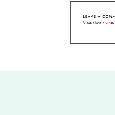
LEAVE A COM
Vous devez
vous