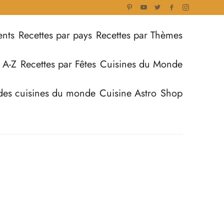
ents
Recettes par pays
Recettes par Thèmes
 A-Z
Recettes par Fêtes
Cuisines du Monde
des cuisines du monde
Cuisine Astro
Shop