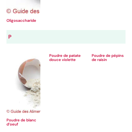
Oligosaccharide
P
Poudre de patate
Poudre de pépins
douce violette
de raisin
Poudre de blanc
d’oeuf