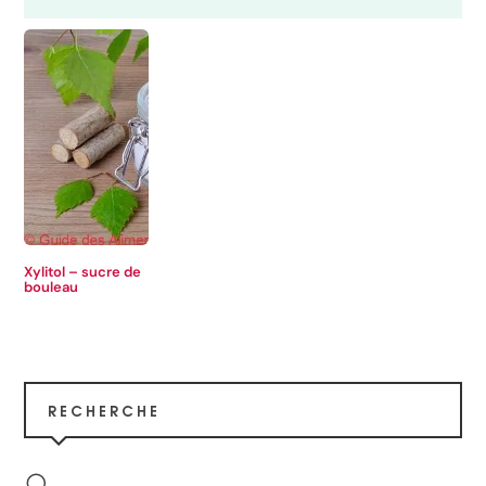
Xylitol – sucre de
bouleau
RECHERCHE