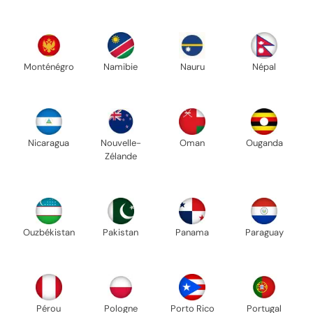
Monténégro
Namibie
Nauru
Népal
Nicaragua
Nouvelle-
Oman
Ouganda
Zélande
Ouzbékistan
Pakistan
Panama
Paraguay
Pérou
Pologne
Porto Rico
Portugal