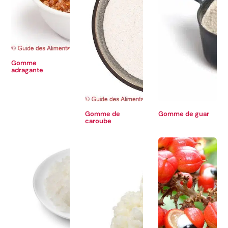
Gomme
adragante
Gomme de
Gomme de guar
caroube