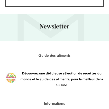
Newsletter
Guide des aliments
Découvrez une délicieuse sélection de recettes du
monde et le guide des aliments, pour le meilleur de la
cuisine.
Informations