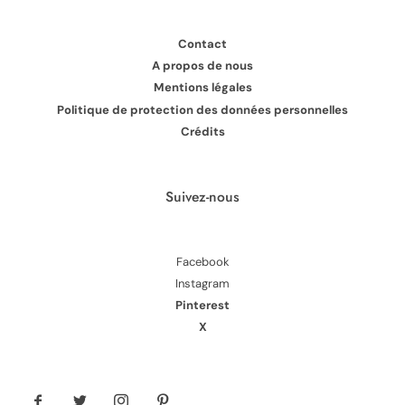
Contact
A propos de nous
Mentions légales
Politique de protection des données personnelles
Crédits
Suivez-nous
Facebook
Instagram
Pinterest
X