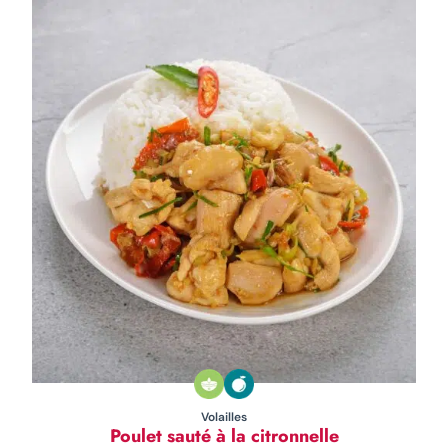
Volailles
Poulet sauté à la citronnelle