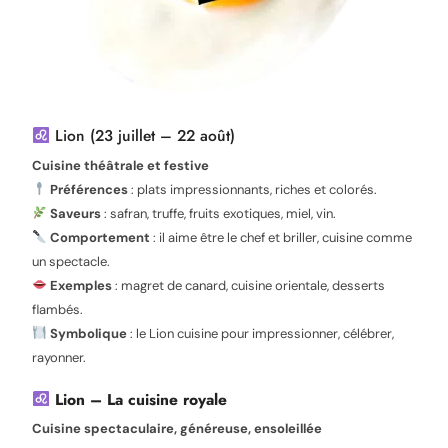
Lion (23 juillet – 22 août)
Cuisine théâtrale et festive
Préférences
: plats impressionnants, riches et colorés.
Saveurs
: safran, truffe, fruits exotiques, miel, vin.
Comportement
: il aime être le chef et briller, cuisine comme
un spectacle.
Exemples
: magret de canard, cuisine orientale, desserts
flambés.
Symbolique
: le Lion cuisine pour impressionner, célébrer,
rayonner.
Lion – La cuisine royale
Cuisine spectaculaire, généreuse, ensoleillée