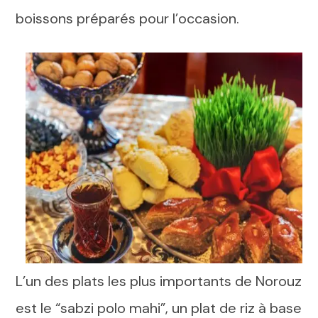
boissons préparés pour l’occasion.
L’un des plats les plus importants de Norouz
est le “sabzi polo mahi”, un plat de riz à base