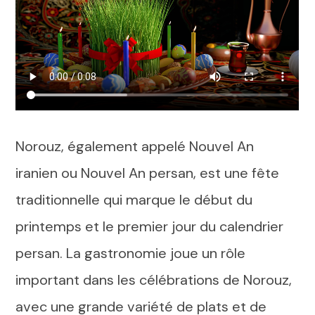
Norouz, également appelé Nouvel An
iranien ou Nouvel An persan, est une fête
traditionnelle qui marque le début du
printemps et le premier jour du calendrier
persan. La gastronomie joue un rôle
important dans les célébrations de Norouz,
avec une grande variété de plats et de