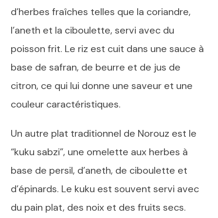
d’herbes fraîches telles que la coriandre,
l’aneth et la ciboulette, servi avec du
poisson frit. Le riz est cuit dans une sauce à
base de safran, de beurre et de jus de
citron, ce qui lui donne une saveur et une
couleur caractéristiques.
Un autre plat traditionnel de Norouz est le
“kuku sabzi”, une omelette aux herbes à
base de persil, d’aneth, de ciboulette et
d’épinards. Le kuku est souvent servi avec
du pain plat, des noix et des fruits secs.