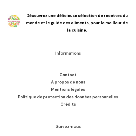
Découvrez une délicieuse sélection de recettes du
monde et le guide des aliments, pour le meilleur de
la cuisine.
Informations
Contact
A propos de nous
Mentions légales
Politique de protection des données personnelles
Crédits
Suivez-nous