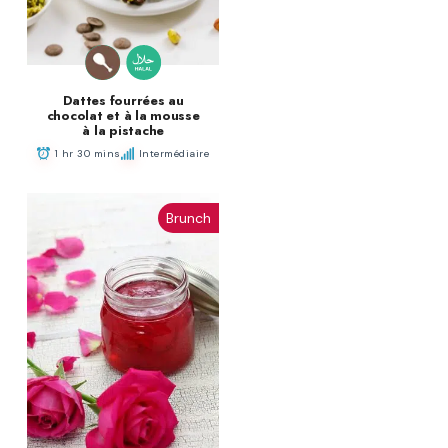
Dattes fourrées au
chocolat et à la mousse
à la pistache
1 hr 30 mins
Intermédiaire
Brunch