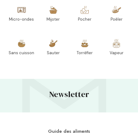
Micro-ondes
Mijoter
Pocher
Poêler
Sans cuisson
Sauter
Torréfier
Vapeur
Newsletter
Guide des aliments