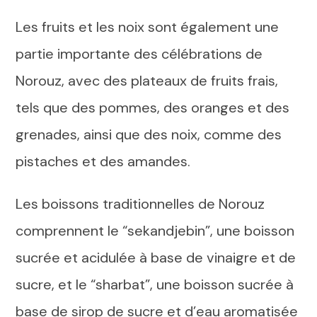
Les fruits et les noix sont également une
partie importante des célébrations de
Norouz, avec des plateaux de fruits frais,
tels que des pommes, des oranges et des
grenades, ainsi que des noix, comme des
pistaches et des amandes.
Les boissons traditionnelles de Norouz
comprennent le “sekandjebin”, une boisson
sucrée et acidulée à base de vinaigre et de
sucre, et le “sharbat”, une boisson sucrée à
base de sirop de sucre et d’eau aromatisée