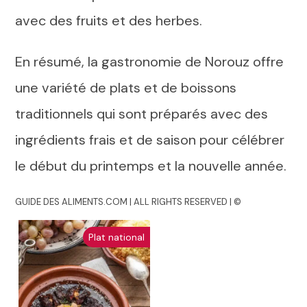
avec des fruits et des herbes.
En résumé, la gastronomie de Norouz offre
une variété de plats et de boissons
traditionnels qui sont préparés avec des
ingrédients frais et de saison pour célébrer
le début du printemps et la nouvelle année.
GUIDE DES ALIMENTS.COM | ALL RIGHTS RESERVED | ©
Plat national