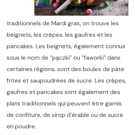
traditionnels de Mardi gras, on trouve les
beignets, les crêpes, les gaufres et les
pancakes. Les beignets, également connus
sous le nom de “pączki” ou “faworki” dans
certaines régions, sont des boules de pâte
frites et saupoudrées de sucre. Les crêpes,
gaufres et pancakes sont également des
plats traditionnels qui peuvent être garnis
de confiture, de sirop d’érable ou de sucre
en poudre.