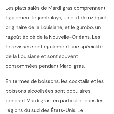
Les plats salés de Mardi gras comprennent
également le jambalaya, un plat de riz épicé
originaire de la Louisiane, et le gumbo, un
ragoût épicé de la Nouvelle-Orléans. Les
écrevisses sont également une spécialité
de la Louisiane et sont souvent
consommées pendant Mardi gras.
En termes de boissons, les cocktails et les
boissons alcoolisées sont populaires
pendant Mardi gras, en particulier dans les
régions du sud des États-Unis. Le