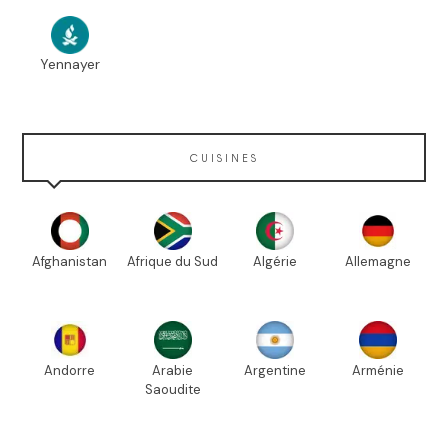
Yennayer
CUISINES
Afghanistan
Afrique du Sud
Algérie
Allemagne
Andorre
Arabie
Argentine
Arménie
Saoudite