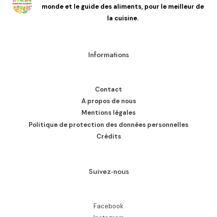
monde et le guide des aliments, pour le meilleur de
la cuisine.
Informations
Contact
A propos de nous
Mentions légales
Politique de protection des données personnelles
Crédits
Suivez-nous
Facebook