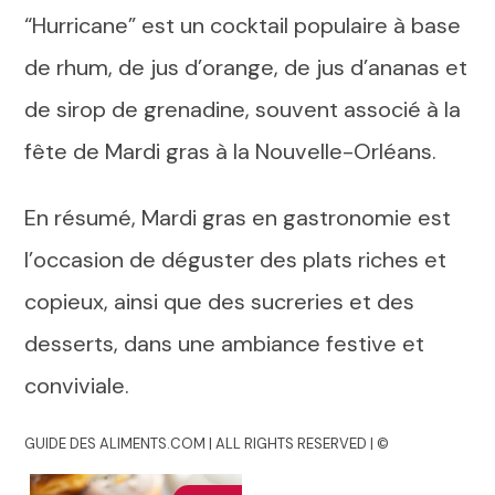
“Hurricane” est un cocktail populaire à base
de rhum, de jus d’orange, de jus d’ananas et
de sirop de grenadine, souvent associé à la
fête de Mardi gras à la Nouvelle-Orléans.
En résumé, Mardi gras en gastronomie est
l’occasion de déguster des plats riches et
copieux, ainsi que des sucreries et des
desserts, dans une ambiance festive et
conviviale.
GUIDE DES ALIMENTS.COM | ALL RIGHTS RESERVED | ©