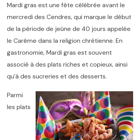
Mardi gras est une fête célébrée avant le
mercredi des Cendres, qui marque le début
de la période de jeûne de 40 jours appelée
le Carême dans la religion chrétienne. En
gastronomie, Mardi gras est souvent
associé à des plats riches et copieux, ainsi
qu’à des sucreries et des desserts.
Parmi
les plats