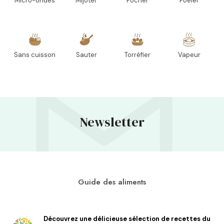
Micro-ondes
Mijoter
Pocher
Poêler
Sans cuisson
Sauter
Torréfier
Vapeur
Newsletter
Guide des aliments
Découvrez une délicieuse sélection de recettes du