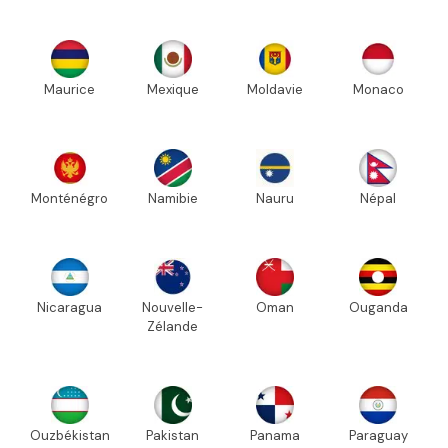
Maurice
Mexique
Moldavie
Monaco
Monténégro
Namibie
Nauru
Népal
Nicaragua
Nouvelle-
Oman
Ouganda
Zélande
Ouzbékistan
Pakistan
Panama
Paraguay