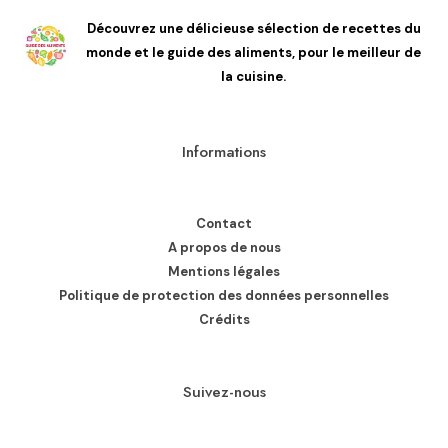
Découvrez une délicieuse sélection de recettes du
monde et le guide des aliments, pour le meilleur de
la cuisine.
Informations
Contact
A propos de nous
Mentions légales
Politique de protection des données personnelles
Crédits
Suivez-nous