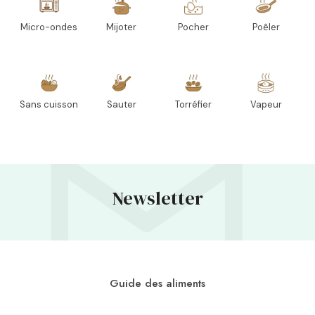
Micro-ondes
Mijoter
Pocher
Poêler
Sans cuisson
Sauter
Torréfier
Vapeur
Newsletter
Guide des aliments