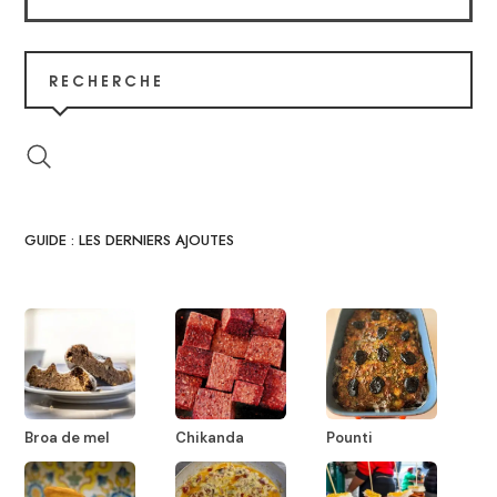
RECHERCHE
GUIDE : LES DERNIERS AJOUTES
Broa de mel
Chikanda
Pounti