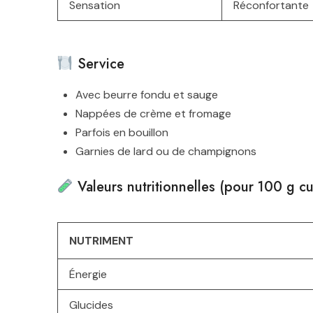
Sensation
Réconfortante
Service
Avec beurre fondu et sauge
Nappées de crème et fromage
Parfois en bouillon
Garnies de lard ou de champignons
Valeurs nutritionnelles (pour 100 g cu
NUTRIMENT
Énergie
Glucides