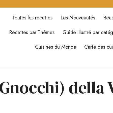
Toutes les recettes
Les Nouveautés
Rece
Recettes par Thèmes
Guide illustré par catég
Cuisines du Monde
Carte des cu
Gnocchi) della 