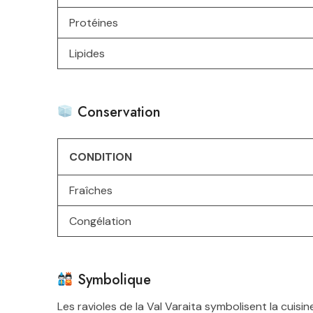
Protéines
Lipides
Conservation
CONDITION
Fraîches
Congélation
Symbolique
Les ravioles de la Val Varaita symbolisent la cuisi