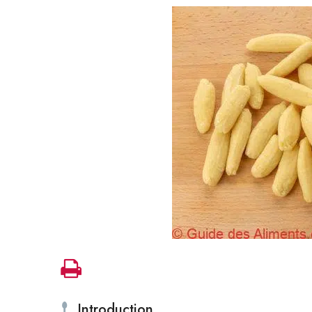
Introduction