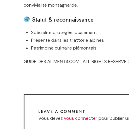
convivialité montagnarde.
Statut & reconnaissance
Spécialité protégée localement
Présente dans les trattorie alpines
Patrimoine culinaire piémontais
GUIDE DES ALIMENTS.COM | ALL RIGHTS RESERVED
LEAVE A COMMENT
Vous devez
vous connecter
pour publier u