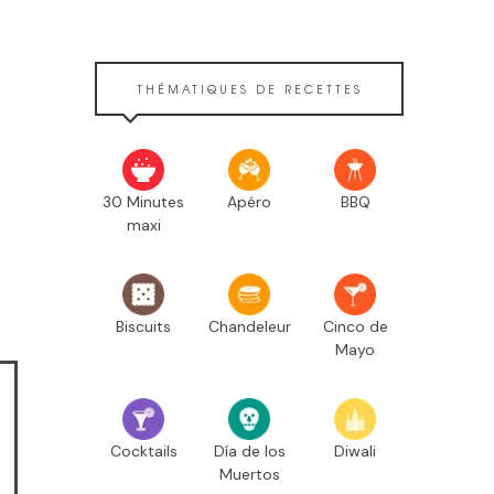
THÉMATIQUES DE RECETTES
30 Minutes
Apéro
BBQ
maxi
Biscuits
Chandeleur
Cinco de
Mayo
Cocktails
Día de los
Diwali
Muertos