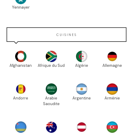
Yennayer
CUISINES
Afghanistan
Afrique du Sud
Algérie
Allemagne
Andorre
Arabie
Argentine
Arménie
Saoudite