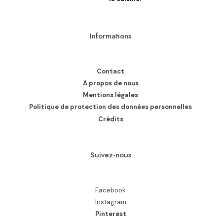
Informations
Contact
A propos de nous
Mentions légales
Politique de protection des données personnelles
Crédits
Suivez-nous
Facebook
Instagram
Pinterest