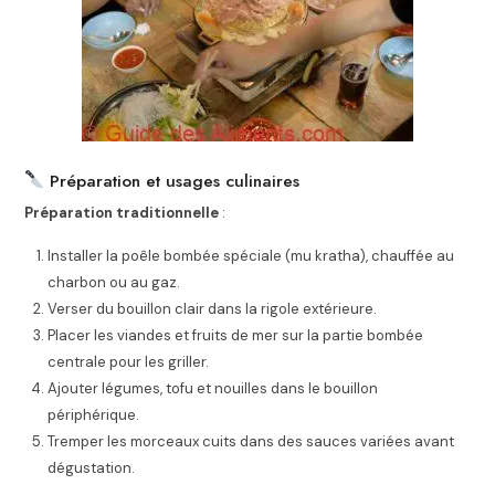
Préparation et usages culinaires
Préparation traditionnelle
:
Installer la poêle bombée spéciale (mu kratha), chauffée au
charbon ou au gaz.
Verser du bouillon clair dans la rigole extérieure.
Placer les viandes et fruits de mer sur la partie bombée
centrale pour les griller.
Ajouter légumes, tofu et nouilles dans le bouillon
périphérique.
Tremper les morceaux cuits dans des sauces variées avant
dégustation.