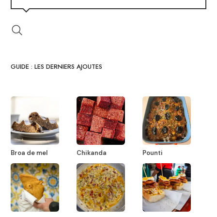
GUIDE : LES DERNIERS AJOUTES
Broa de mel
Chikanda
Pounti