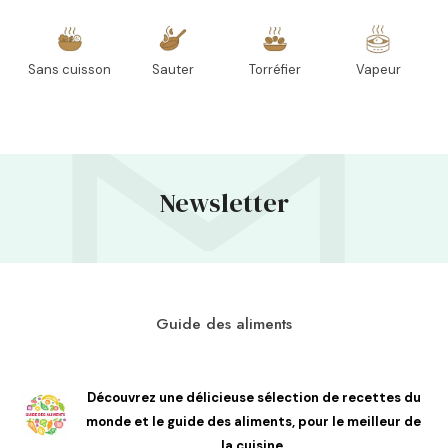
Sans cuisson
Sauter
Torréfier
Vapeur
Newsletter
Guide des aliments
Découvrez une délicieuse sélection de recettes du
monde et le guide des aliments, pour le meilleur de
la cuisine.