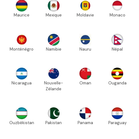
Maurice
Mexique
Moldavie
Monaco
Monténégro
Namibie
Nauru
Népal
Nicaragua
Nouvelle-
Oman
Ouganda
Zélande
Ouzbékistan
Pakistan
Panama
Paraguay