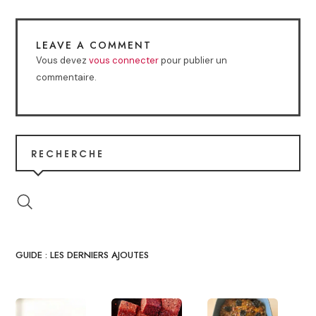
LEAVE A COMMENT
Vous devez
vous connecter
pour publier un
commentaire.
RECHERCHE
GUIDE : LES DERNIERS AJOUTES