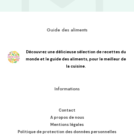
Guide des aliments
Découvrez une délicieuse sélection de recettes du
monde et le guide des aliments, pour le meilleur de
la cuisine.
Informations
Contact
A propos de nous
Mentions légales
Politique de protection des données personnelles