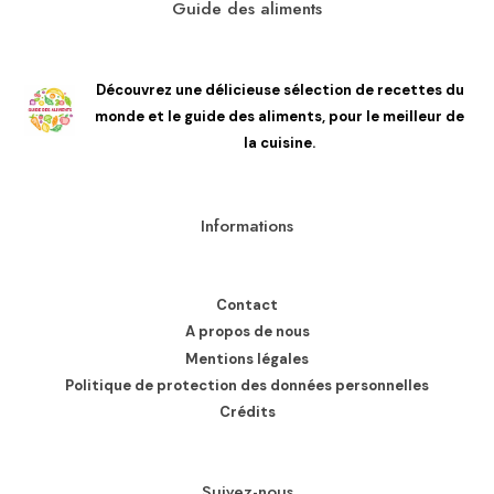
Guide des aliments
Découvrez une délicieuse sélection de recettes du
monde et le guide des aliments, pour le meilleur de
la cuisine.
Informations
Contact
A propos de nous
Mentions légales
Politique de protection des données personnelles
Crédits
Suivez-nous