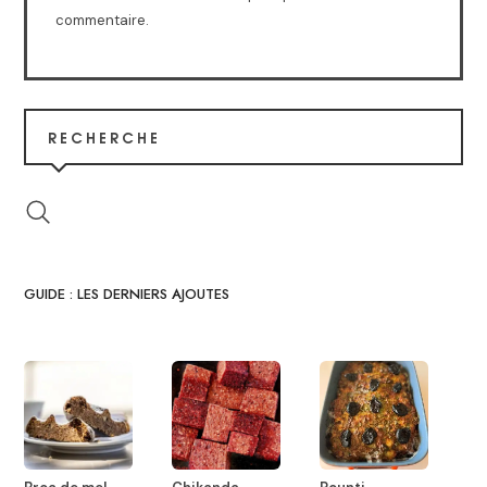
commentaire.
RECHERCHE
GUIDE : LES DERNIERS AJOUTES