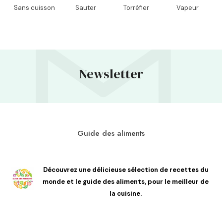
Sans cuisson
Sauter
Torréfier
Vapeur
Newsletter
Guide des aliments
Découvrez une délicieuse sélection de recettes du
monde et le guide des aliments, pour le meilleur de
la cuisine.