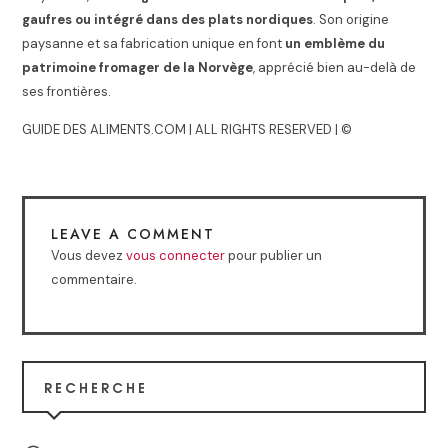
gaufres ou intégré dans des plats nordiques
. Son origine
paysanne et sa fabrication unique en font
un emblème du
patrimoine fromager de la Norvège
, apprécié bien au-delà de
ses frontières.
GUIDE DES ALIMENTS.COM | ALL RIGHTS RESERVED | ©
LEAVE A COMMENT
Vous devez
vous connecter
pour publier un
commentaire.
RECHERCHE