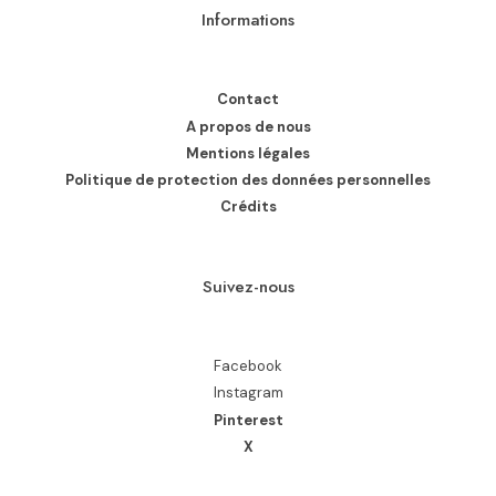
Informations
Contact
A propos de nous
Mentions légales
Politique de protection des données personnelles
Crédits
Suivez-nous
Facebook
Instagram
Pinterest
X