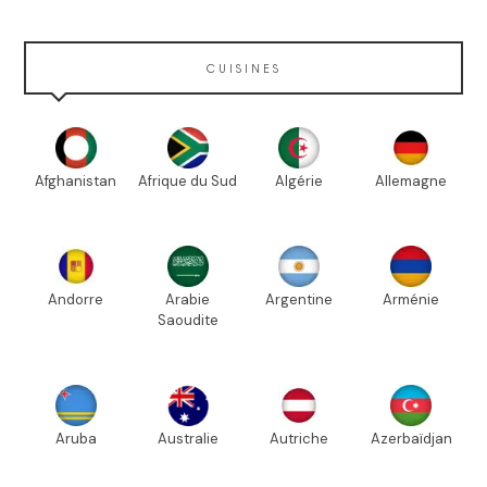
CUISINES
Afghanistan
Afrique du Sud
Algérie
Allemagne
Andorre
Arabie
Argentine
Arménie
Saoudite
Aruba
Australie
Autriche
Azerbaïdjan