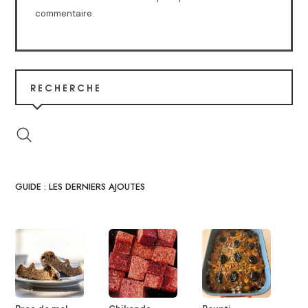
commentaire.
RECHERCHE
GUIDE : LES DERNIERS AJOUTES