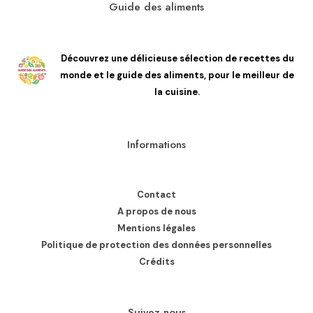
Guide des aliments
Découvrez une délicieuse sélection de recettes du
monde et le guide des aliments, pour le meilleur de
la cuisine.
Informations
Contact
A propos de nous
Mentions légales
Politique de protection des données personnelles
Crédits
Suivez-nous