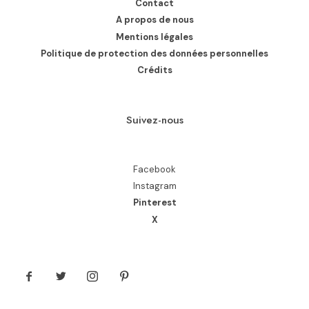
Contact
A propos de nous
Mentions légales
Politique de protection des données personnelles
Crédits
Suivez-nous
Facebook
Instagram
Pinterest
X