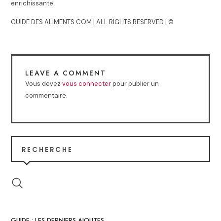
enrichissante.
GUIDE DES ALIMENTS.COM | ALL RIGHTS RESERVED | ©
LEAVE A COMMENT
Vous devez
vous connecter
pour publier un
commentaire.
RECHERCHE
GUIDE : LES DERNIERS AJOUTES