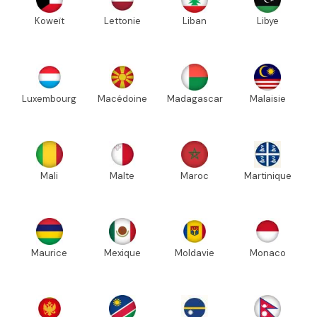
Koweït
Lettonie
Liban
Libye
Luxembourg
Macédoine
Madagascar
Malaisie
Mali
Malte
Maroc
Martinique
Maurice
Mexique
Moldavie
Monaco