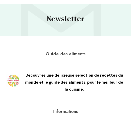
Newsletter
Guide des aliments
Découvrez une délicieuse sélection de recettes du
monde et le guide des aliments, pour le meilleur de
la cuisine.
Informations