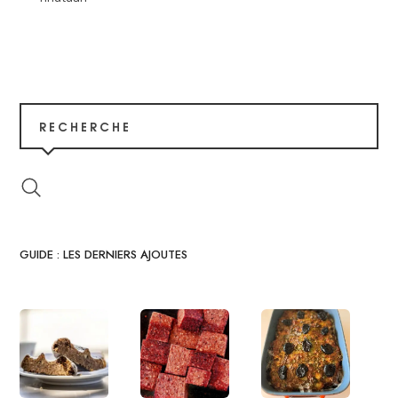
RECHERCHE
GUIDE : LES DERNIERS AJOUTES