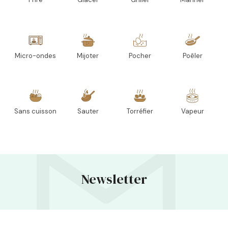
Micro-ondes
Mijoter
Pocher
Poêler
Sans cuisson
Sauter
Torréfier
Vapeur
Newsletter