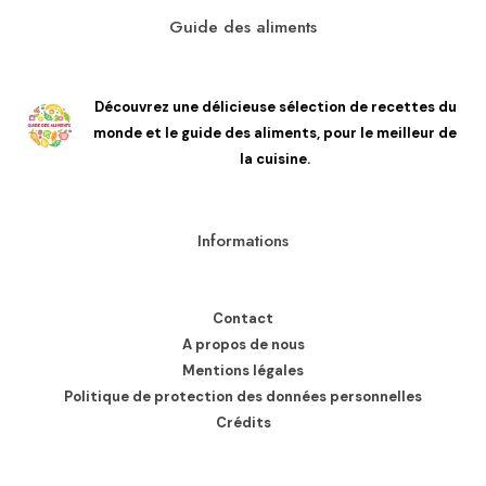
Guide des aliments
Découvrez une délicieuse sélection de recettes du
monde et le guide des aliments, pour le meilleur de
la cuisine.
Informations
Contact
A propos de nous
Mentions légales
Politique de protection des données personnelles
Crédits