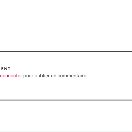
MENT
 connecter
pour publier un commentaire.