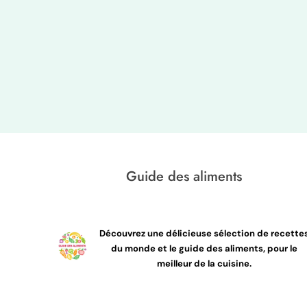
Guide des aliments
Découvrez une délicieuse sélection de recette
du monde et le guide des aliments, pour le
meilleur de la cuisine.