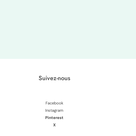
Suivez-nous
Facebook
Instagram
Pinterest
X