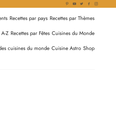
ents
Recettes par pays
Recettes par Thèmes
 A-Z
Recettes par Fêtes
Cuisines du Monde
des cuisines du monde
Cuisine Astro
Shop