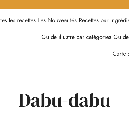
tes les recettes
Les Nouveautés
Recettes par Ingrédi
Guide illustré par catégories
Guide
Carte 
Dabu-dabu