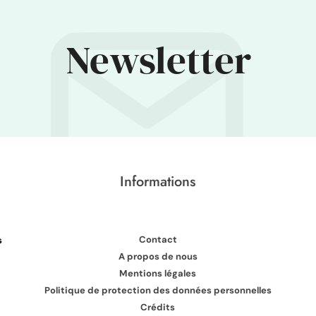
Newsletter
Informations
Contact
s
A propos de nous
Mentions légales
Politique de protection des données personnelles
Crédits