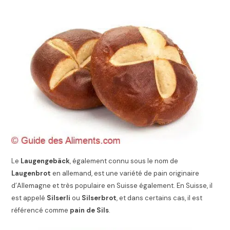
Le
Laugengebäck
, également connu sous le nom de
Laugenbrot
en allemand, est une variété de pain originaire
d’Allemagne et très populaire en Suisse également. En Suisse, il
est appelé
Silserli
ou
Silserbrot
, et dans certains cas, il est
référencé comme
pain de Sils
.