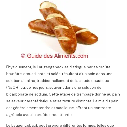
Physiquement, le Laugengebäck se distingue par sa croûte
brunâtre, croustillante et salée, résultant d’un bain dans une
solution alcaline, traditionnellement de la soude caustique
(NaOH) ou, de nos jours, souvent dans une solution de
bicarbonate de sodium. Cette étape de trempage donne au pain
sa saveur caractéristique et sa texture distincte. La mie du pain
est généralement tendre et moelleuse, offrant un contraste
agréable avec la croûte croustillante.
Le Laugengebäck peut prendre différentes formes, telles que