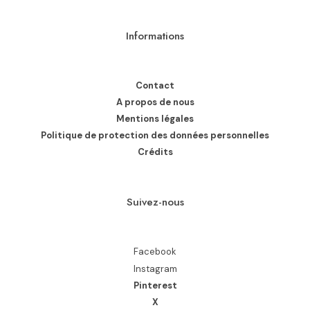
Informations
Contact
A propos de nous
Mentions légales
Politique de protection des données personnelles
Crédits
Suivez-nous
Facebook
Instagram
Pinterest
X