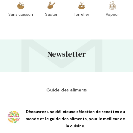
Sans cuisson
Sauter
Torréfier
Vapeur
Newsletter
Guide des aliments
Découvrez une délicieuse sélection de recettes du
monde et le guide des aliments, pour le meilleur de
la cuisine.