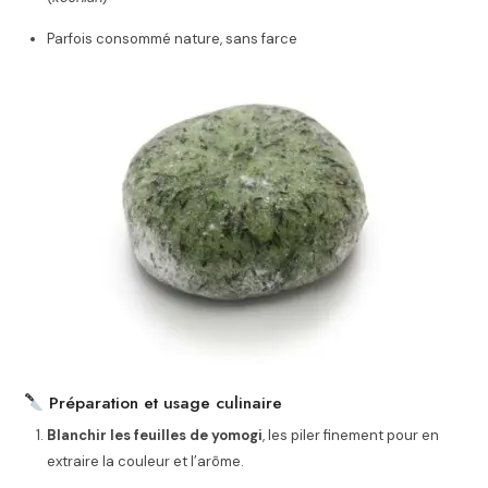
Parfois consommé nature, sans farce
Préparation et usage culinaire
Blanchir les feuilles de yomogi
, les piler finement pour en
extraire la couleur et l’arôme.