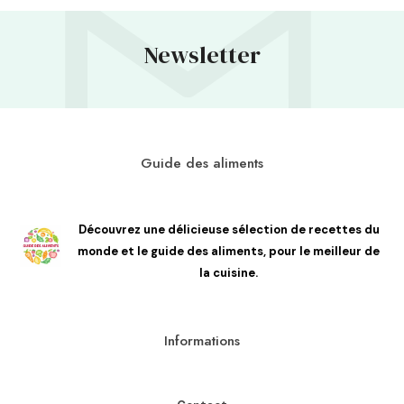
Newsletter
Guide des aliments
Découvrez une délicieuse sélection de recettes du
monde et le guide des aliments, pour le meilleur de
la cuisine.
Informations