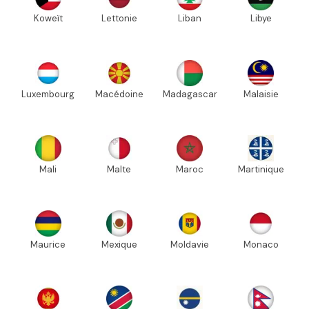
Koweït
Lettonie
Liban
Libye
Luxembourg
Macédoine
Madagascar
Malaisie
Mali
Malte
Maroc
Martinique
Maurice
Mexique
Moldavie
Monaco